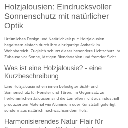
Holzjalousien: Eindrucksvoller
Sonnenschutz mit natürlicher
Optik
Urtümliches Design und Natürlichkeit pur: Holzjalousien
begeistern einfach durch ihre einzigartige Ästhetik im
Wohnbereich. Zugleich schützt dieser besondere Lichtschutz Ihr
Zuhause vor Sonne, lästigen Blendstrahlen und fremder Sicht.
Was ist eine Holzjalousie? - eine
Kurzbeschreibung
Eine Holzjalousie ist ein innen befestigter Sicht- und
Sonnenschutz für Fenster und Türen. Im Gegensatz zu
herkömmlichen Jalousien sind die Lamellen nicht aus industriell
produziertem Material wie Aluminium oder Kunststoff gefertigt,
sondern aus natürlich nachwachsendem Holz.
Harmonisierendes Natur-Flair für