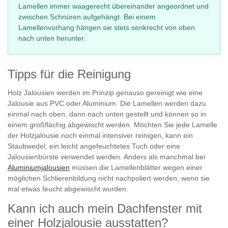
Lamellen immer waagerecht übereinander angeordnet und
zwischen Schnüren aufgehängt. Bei einem
Lamellenvorhang hängen sie stets senkrecht von oben
nach unten herunter.
Tipps für die Reinigung
Holz Jalousien werden im Prinzip genauso gereinigt wie eine
Jalousie aus PVC oder Aluminium. Die Lamellen werden dazu
einmal nach oben, dann nach unten gestellt und können so in
einem großflächig abgewischt werden. Möchten Sie jede Lamelle
der Holzjalousie noch einmal intensiver reinigen, kann ein
Staubwedel, ein leicht angefeuchtetes Tuch oder eine
Jalousienbürste verwendet werden. Anders als manchmal bei
Aluminiumjalousien
müssen die Lamellenblätter wegen einer
möglichen Schlierenbildung nicht nachpoliert werden, wenn sie
mal etwas feucht abgewischt wurden.
Kann ich auch mein Dachfenster mit
einer Holzjalousie ausstatten?