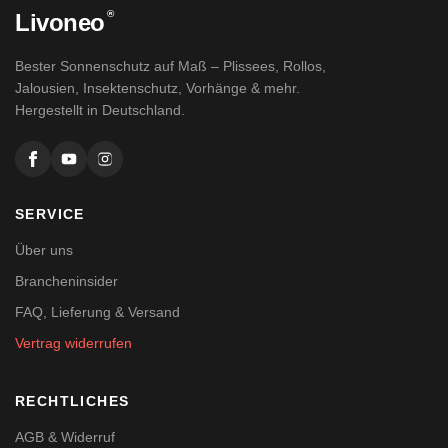
®
Livoneo
Bester Sonnenschutz auf Maß – Plissees, Rollos,
Jalousien, Insektenschutz, Vorhänge & mehr.
Hergestellt in Deutschland.
SERVICE
Über uns
Brancheninsider
FAQ, Lieferung & Versand
Vertrag widerrufen
RECHTLICHES
AGB & Widerruf