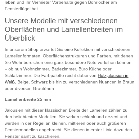
leben und Ihr Vermieter Vorbehalte gegen Bohrlöcher am
Fensterflügel hat.
Unsere Modelle mit verschiedenen
Oberflächen und Lamellenbreiten im
Überblick
In unserem Shop erwartet Sie eine Kollektion mit verschiedenen
Lamellenformaten, Oberflächenstrukturen und Farben, mit denen
Sie Wohnbereichen eine ganz besondere Note verleihen können
– ob nun Wohnzimmer, Badezimmer, Büro Küche oder
Schlafzimmer. Die Farbpalette reicht dabei von
Holzjalousien in
Weiß
, Beige, Schwarz bis hin zu verschiedenen Nuancen in Braun
oder diversen Grautönen.
Lamellenbreite 25 mm
Jalousien mit dieser klassischen Breite der Lamellen zählen zu
den beliebtesten Modellen. Sie wirken schlank und dezent und
werden in der Regel an kleinen, mittleren oder auch größeren
Fenstermodellen angebracht. Sie dienen in erster Linie dazu das
Fenster sanft zu kaschieren.