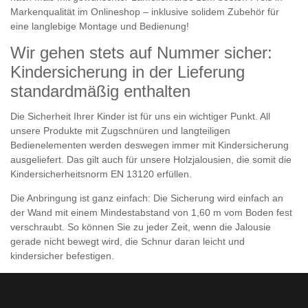
Markenqualität im Onlineshop – inklusive solidem Zubehör für
eine langlebige Montage und Bedienung!
Wir gehen stets auf Nummer sicher:
Kindersicherung in der Lieferung
standardmäßig enthalten
Die Sicherheit Ihrer Kinder ist für uns ein wichtiger Punkt. All
unsere Produkte mit Zugschnüren und langteiligen
Bedienelementen werden deswegen immer mit Kindersicherung
ausgeliefert. Das gilt auch für unsere Holzjalousien, die somit die
Kindersicherheitsnorm EN 13120 erfüllen.
Die Anbringung ist ganz einfach: Die Sicherung wird einfach an
der Wand mit einem Mindestabstand von 1,60 m vom Boden fest
verschraubt. So können Sie zu jeder Zeit, wenn die Jalousie
gerade nicht bewegt wird, die Schnur daran leicht und
kindersicher befestigen.