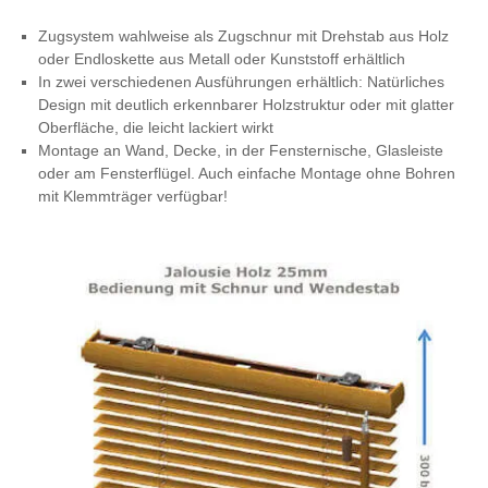
Zugsystem wahlweise als Zugschnur mit Drehstab aus Holz
oder Endloskette aus Metall oder Kunststoff erhältlich
In zwei verschiedenen Ausführungen erhältlich: Natürliches
Design mit deutlich erkennbarer Holzstruktur oder mit glatter
Oberfläche, die leicht lackiert wirkt
Montage an Wand, Decke, in der Fensternische, Glasleiste
oder am Fensterflügel. Auch einfache Montage ohne Bohren
mit Klemmträger verfügbar!