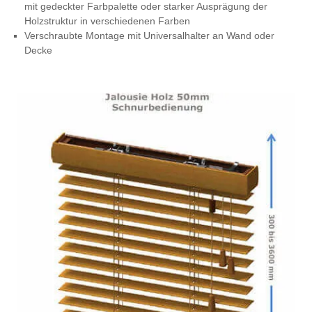
mit gedeckter Farbpalette oder starker Ausprägung der
Holzstruktur in verschiedenen Farben
Verschraubte Montage mit Universalhalter an Wand oder
Decke