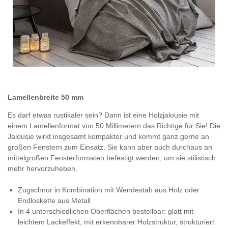
Lamellenbreite 50 mm
Es darf etwas rustikaler sein? Dann ist eine Holzjalousie mit
einem Lamellenformat von 50 Millimetern das Richtige für Sie! Die
Jalousie wirkt insgesamt kompakter und kommt ganz gerne an
großen Fenstern zum Einsatz. Sie kann aber auch durchaus an
mittelgroßen Fensterformaten befestigt werden, um sie stilistisch
mehr hervorzuheben.
Zugschnur in Kombination mit Wendestab aus Holz oder
Endloskette aus Metall
In 4 unterschiedlichen Oberflächen bestellbar: glatt mit
leichtem Lackeffekt, mit erkennbarer Holzstruktur, strukturiert