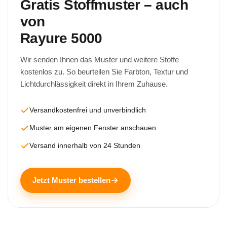
Gratis Stoffmuster – auch
von
Rayure 5000
Wir senden Ihnen das Muster und weitere Stoffe
kostenlos zu. So beurteilen Sie Farbton, Textur und
Lichtdurchlässigkeit direkt in Ihrem Zuhause.
Versandkostenfrei und unverbindlich
Muster am eigenen Fenster anschauen
Versand innerhalb von 24 Stunden
Jetzt Muster bestellen