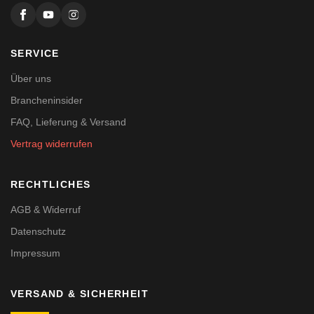
SERVICE
Über uns
Brancheninsider
FAQ, Lieferung & Versand
Vertrag widerrufen
RECHTLICHES
AGB & Widerruf
Datenschutz
Impressum
VERSAND & SICHERHEIT