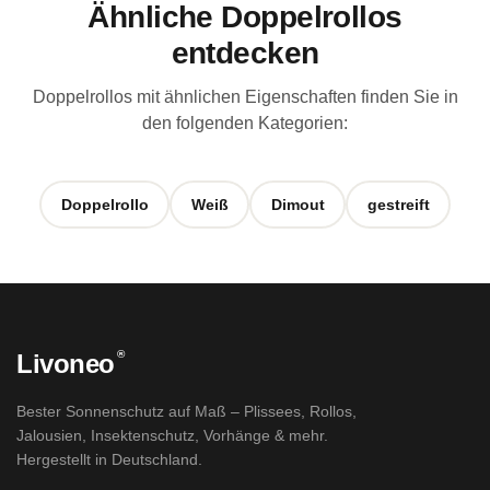
Ähnliche Doppelrollos
entdecken
Doppelrollos mit ähnlichen Eigenschaften finden Sie in
den folgenden Kategorien:
Doppelrollo
Weiß
Dimout
gestreift
®
Livoneo
Bester Sonnenschutz auf Maß – Plissees, Rollos,
Jalousien, Insektenschutz, Vorhänge & mehr.
Hergestellt in Deutschland.