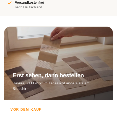
Versandkostenfrei
nach Deutschland
Erst sehen, dann bestellen
Rayure 5000 wirkt im Tageslicht anders als am
Bildschirm.
VOR DEM KAUF