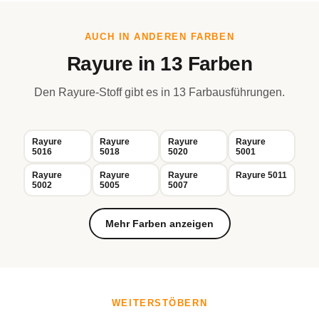
AUCH IN ANDEREN FARBEN
Rayure in 13 Farben
Den Rayure-Stoff gibt es in 13 Farbausführungen.
Rayure
Rayure
Rayure
Rayure
5016
5018
5020
5001
Rayure
Rayure
Rayure
Rayure 5011
5002
5005
5007
Mehr Farben anzeigen
WEITERSTÖBERN