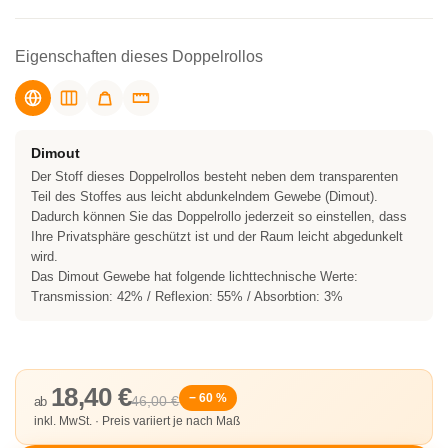
Eigenschaften dieses Doppelrollos
Dimout
Der Stoff dieses Doppelrollos besteht neben dem transparenten
Teil des Stoffes aus leicht abdunkelndem Gewebe (Dimout).
Dadurch können Sie das Doppelrollo jederzeit so einstellen, dass
Ihre Privatsphäre geschützt ist und der Raum leicht abgedunkelt
wird.
Das Dimout Gewebe hat folgende lichttechnische Werte:
Transmission: 42% / Reflexion: 55% / Absorbtion: 3%
18,40 €
− 60 %
46,00 €
ab
inkl. MwSt. · Preis variiert je nach Maß