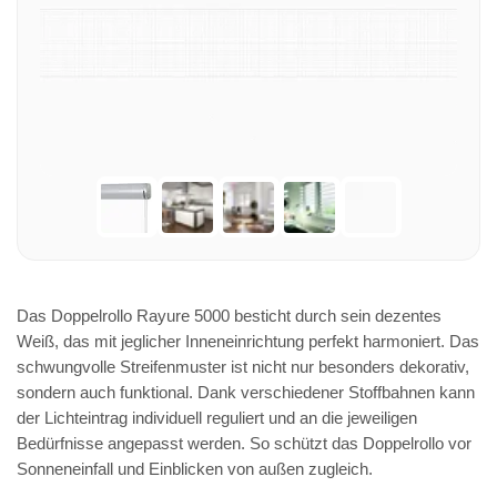
Das Doppelrollo Rayure 5000 besticht durch sein dezentes
Weiß, das mit jeglicher Inneneinrichtung perfekt harmoniert. Das
schwungvolle Streifenmuster ist nicht nur besonders dekorativ,
sondern auch funktional. Dank verschiedener Stoffbahnen kann
der Lichteintrag individuell reguliert und an die jeweiligen
Bedürfnisse angepasst werden. So schützt das Doppelrollo vor
Sonneneinfall und Einblicken von außen zugleich.