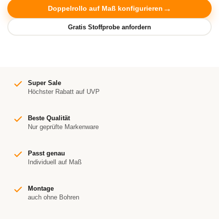
Doppelrollo auf Maß konfigurieren
Super Sale
Höchster Rabatt auf UVP
Beste Qualität
Nur geprüfte Markenware
Passt genau
Individuell auf Maß
Montage
auch ohne Bohren