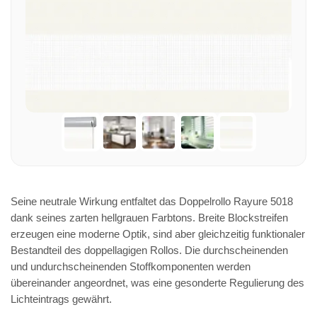
Seine neutrale Wirkung entfaltet das Doppelrollo Rayure 5018
dank seines zarten hellgrauen Farbtons. Breite Blockstreifen
erzeugen eine moderne Optik, sind aber gleichzeitig funktionaler
Bestandteil des doppellagigen Rollos. Die durchscheinenden
und undurchscheinenden Stoffkomponenten werden
übereinander angeordnet, was eine gesonderte Regulierung des
Lichteintrags gewährt.