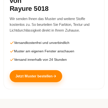
von
Rayure 5018
Wir senden Ihnen das Muster und weitere Stoffe
kostenlos zu. So beurteilen Sie Farbton, Textur und
Lichtdurchlässigkeit direkt in Ihrem Zuhause.
Versandkostenfrei und unverbindlich
Muster am eigenen Fenster anschauen
Versand innerhalb von 24 Stunden
Jetzt Muster bestellen