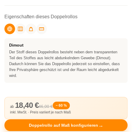
Eigenschaften dieses Doppelrollos
Dimout
Der Stoff dieses Doppelrollos besteht neben dem transparenten
Teil des Stoffes aus leicht abdunkelndem Gewebe (Dimout).
Dadurch können Sie das Doppelrollo jederzeit so einstellen, dass
Ihre Privatsphäre geschützt ist und der Raum leicht abgedunkelt
wird.
18,40 €
− 60 %
46,00 €
ab
inkl. MwSt. · Preis variiert je nach Maß
Doppelrollo auf Maß konfigurieren