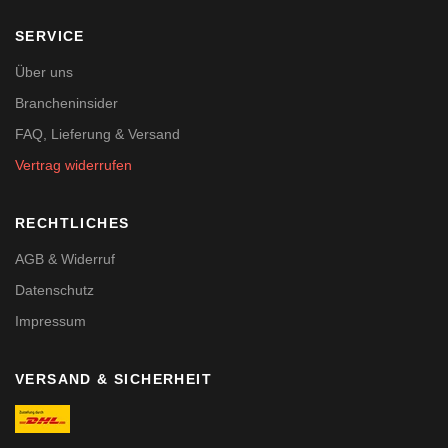
SERVICE
Über uns
Brancheninsider
FAQ, Lieferung & Versand
Vertrag widerrufen
RECHTLICHES
AGB & Widerruf
Datenschutz
Impressum
VERSAND & SICHERHEIT