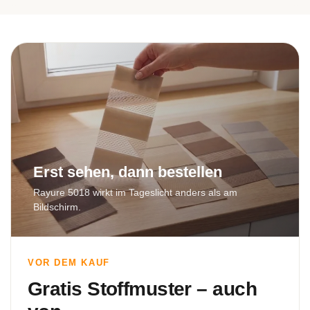
Erst sehen, dann bestellen
Rayure 5018 wirkt im Tageslicht anders als am
Bildschirm.
VOR DEM KAUF
Gratis Stoffmuster – auch