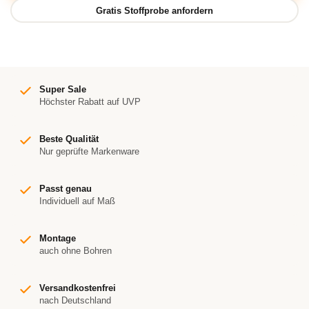
Super Sale
Höchster Rabatt auf UVP
Beste Qualität
Nur geprüfte Markenware
Passt genau
Individuell auf Maß
Montage
auch ohne Bohren
Versandkostenfrei
nach Deutschland