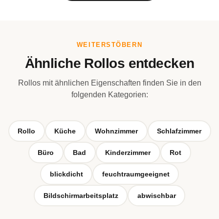
WEITERSTÖBERN
Ähnliche Rollos entdecken
Rollos mit ähnlichen Eigenschaften finden Sie in den
folgenden Kategorien:
Rollo
Küche
Wohnzimmer
Schlafzimmer
Büro
Bad
Kinderzimmer
Rot
blickdicht
feuchtraumgeeignet
Bildschirmarbeitsplatz
abwischbar