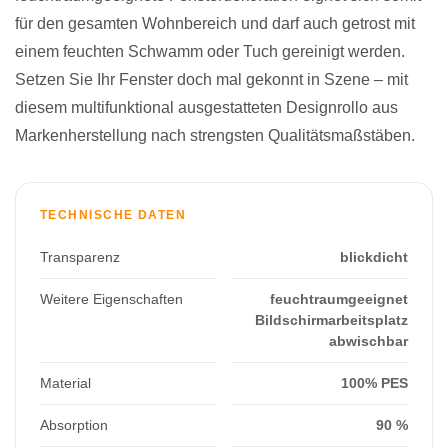
für den gesamten Wohnbereich und darf auch getrost mit
einem feuchten Schwamm oder Tuch gereinigt werden.
Setzen Sie Ihr Fenster doch mal gekonnt in Szene – mit
diesem multifunktional ausgestatteten Designrollo aus
Markenherstellung nach strengsten Qualitätsmaßstäben.
TECHNISCHE DATEN
Transparenz
blickdicht
Weitere Eigenschaften
feuchtraumgeeignet
Bildschirmarbeitsplatz
abwischbar
Material
100% PES
Absorption
90 %