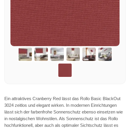
Ein attraktives Cranberry Red lässt das Rollo Basic BlackOut
3024 zeitlos und elegant wirken. In modernen Einrichtungen
lässt sich der farbenfrohe Sonnenschutz ebenso einsetzen wie
in nostalgischen Wohnstilen. Als Sonnenschutz ist das Rollo
hochfunktionell, aber auch als optimaler Sichtschutz lässt es