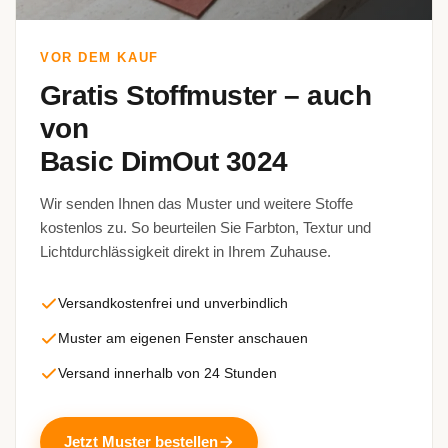
VOR DEM KAUF
Gratis Stoffmuster – auch
von
Basic DimOut 3024
Wir senden Ihnen das Muster und weitere Stoffe
kostenlos zu. So beurteilen Sie Farbton, Textur und
Lichtdurchlässigkeit direkt in Ihrem Zuhause.
Versandkostenfrei und unverbindlich
Muster am eigenen Fenster anschauen
Versand innerhalb von 24 Stunden
Jetzt Muster bestellen