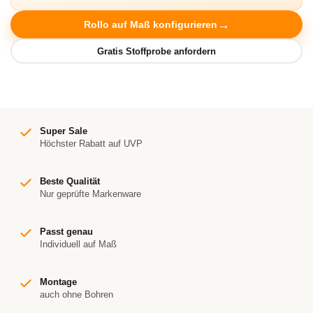
Rollo auf Maß konfigurieren
Super Sale
Höchster Rabatt auf UVP
Beste Qualität
Nur geprüfte Markenware
Passt genau
Individuell auf Maß
Montage
auch ohne Bohren