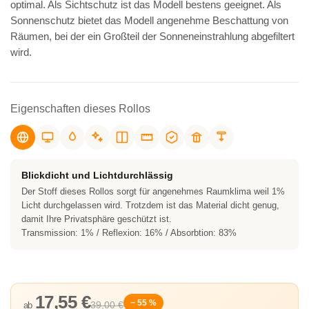
optimal. Als Sichtschutz ist das Modell bestens geeignet. Als
Sonnenschutz bietet das Modell angenehme Beschattung von
Räumen, bei der ein Großteil der Sonneneinstrahlung abgefiltert
wird.
Eigenschaften dieses Rollos
Blickdicht und Lichtdurchlässig
Der Stoff dieses Rollos sorgt für angenehmes Raumklima weil 1%
Licht durchgelassen wird. Trotzdem ist das Material dicht genug,
damit Ihre Privatsphäre geschützt ist.
Transmission: 1% / Reflexion: 16% / Absorbtion: 83%
17,55 €
− 55 %
39,00 €
ab