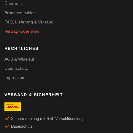
Über uns
Brancheninsider
FAQ, Lieferung & Versand
Vertrag widerrufen
RECHTLICHES
AGB & Widerruf
Datenschutz
Impressum
VERSAND & SICHERHEIT
Sichere Zahlung mit SSL-Verschlüsselung
Datenschutz