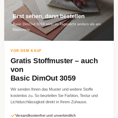
Erst sehen, dann bestellen
Basic DimOut 3059 wirkt im Tageslicht anders als am
Bildschirm.
VOR DEM KAUF
Gratis Stoffmuster – auch
von
Basic DimOut 3059
Wir senden Ihnen das Muster und weitere Stoffe
kostenlos zu. So beurteilen Sie Farbton, Textur und
Lichtdurchlässigkeit direkt in Ihrem Zuhause.
Versandkostenfrei und unverbindlich