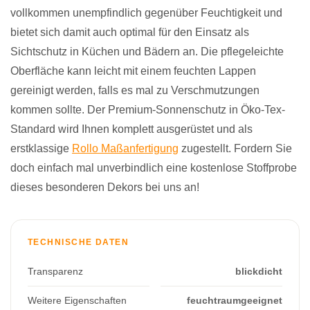
vollkommen unempfindlich gegenüber Feuchtigkeit und
bietet sich damit auch optimal für den Einsatz als
Sichtschutz in Küchen und Bädern an. Die pflegeleichte
Oberfläche kann leicht mit einem feuchten Lappen
gereinigt werden, falls es mal zu Verschmutzungen
kommen sollte. Der Premium-Sonnenschutz in Öko-Tex-
Standard wird Ihnen komplett ausgerüstet und als
erstklassige
Rollo Maßanfertigung
zugestellt. Fordern Sie
doch einfach mal unverbindlich eine kostenlose Stoffprobe
dieses besonderen Dekors bei uns an!
TECHNISCHE DATEN
Transparenz
blickdicht
Weitere Eigenschaften
feuchtraumgeeignet