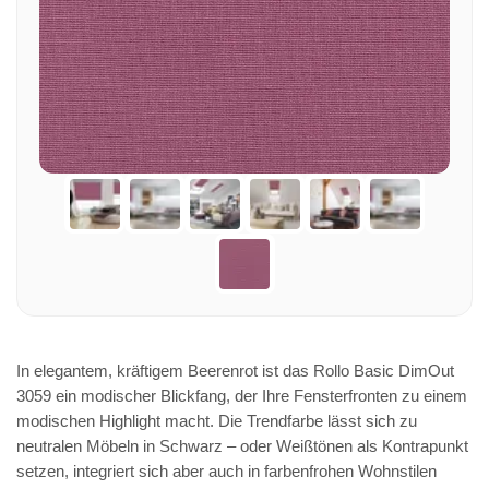
In elegantem, kräftigem Beerenrot ist das Rollo Basic DimOut
3059 ein modischer Blickfang, der Ihre Fensterfronten zu einem
modischen Highlight macht. Die Trendfarbe lässt sich zu
neutralen Möbeln in Schwarz – oder Weißtönen als Kontrapunkt
setzen, integriert sich aber auch in farbenfrohen Wohnstilen