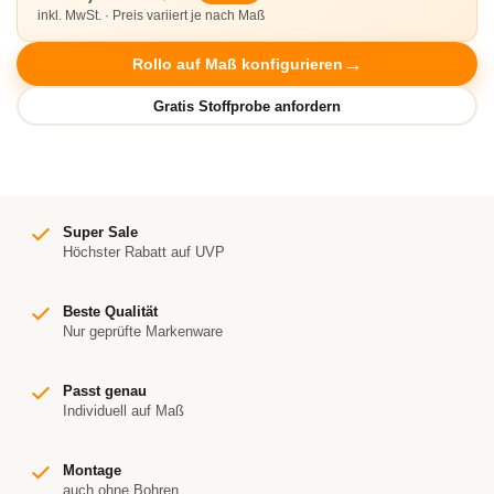
inkl. MwSt. · Preis variiert je nach Maß
Rollo auf Maß konfigurieren
Super Sale
Höchster Rabatt auf UVP
Beste Qualität
Nur geprüfte Markenware
Passt genau
Individuell auf Maß
Montage
auch ohne Bohren