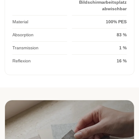
Bildschirmarbeitsplatz
abwischbar
Material
100% PES
Absorption
83 %
Transmission
1 %
Reflexion
16 %