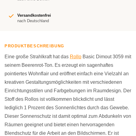
Versandkostenfrei
nach Deutschland
PRODUKTBESCHREIBUNG
Eine große Strahlkraft hat das
Rollo
Basic Dimout 3059 mit
seinem Beerenrot-Ton. Es erzeugt ein sagenhaftes
pointiertes Wohnflair und eröffnet einfach eine Vielzahl an
kreativen Gestaltungsmöglichkeiten mit verschiedenen
Einrichtungsstilen und Farbgebungen im Raumdesign. Der
Stoff des Rollos ist vollkommen blickdicht und lässt
lediglich 1 Prozent des Sonnenlichtes durch das Gewebe.
Dieser Sonnenschutz ist damit optimal zum Abdunkeln von
Räumen geeignet und bietet einen hervorragenden
Blendschutz für die Arbeit an den Bildschirmen. Er ist