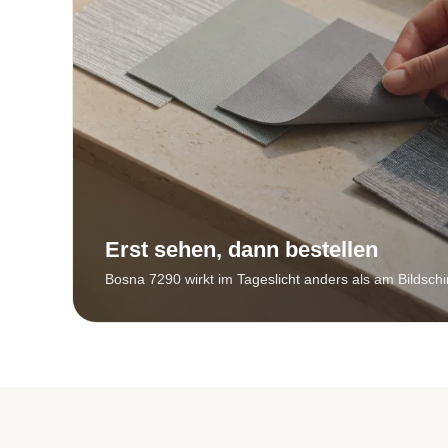
Erst sehen, dann bestellen
Bosna 7290 wirkt im Tageslicht anders als am Bildschi