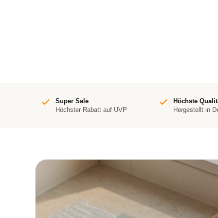
Super Sale
Höchste Qualit
Höchster Rabatt auf UVP
Hergestellt in 