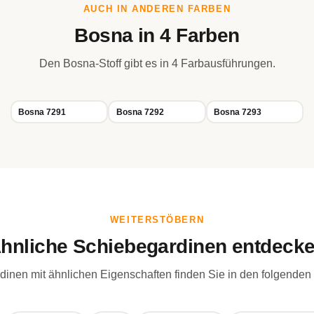
AUCH IN ANDEREN FARBEN
Bosna in 4 Farben
Den Bosna-Stoff gibt es in 4 Farbausführungen.
Bosna 7291
Bosna 7292
Bosna 7293
WEITERSTÖBERN
hnliche Schiebegardinen entdeck
inen mit ähnlichen Eigenschaften finden Sie in den folgenden