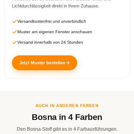
Lichtdurchlässigkeit direkt in Ihrem Zuhause.
Versandkostenfrei und unverbindlich
Muster am eigenen Fenster anschauen
Versand innerhalb von 24 Stunden
Jetzt Muster bestellen
AUCH IN ANDEREN FARBEN
Bosna in 4 Farben
Den Bosna-Stoff gibt es in 4 Farbausführungen.