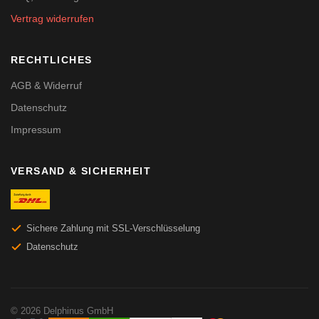
Vertrag widerrufen
RECHTLICHES
AGB & Widerruf
Datenschutz
Impressum
VERSAND & SICHERHEIT
Sichere Zahlung mit SSL-Verschlüsselung
Datenschutz
© 2026 Delphinus GmbH