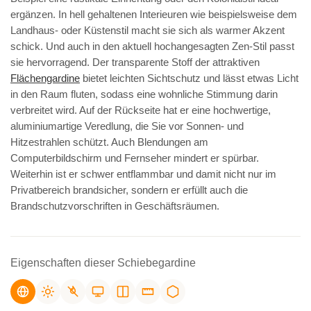
ergänzen. In hell gehaltenen Interieuren wie beispielsweise dem
Landhaus- oder Küstenstil macht sie sich als warmer Akzent
schick. Und auch in den aktuell hochangesagten Zen-Stil passt
sie hervorragend. Der transparente Stoff der attraktiven
Flächengardine
bietet leichten Sichtschutz und lässt etwas Licht
in den Raum fluten, sodass eine wohnliche Stimmung darin
verbreitet wird. Auf der Rückseite hat er eine hochwertige,
aluminiumartige Veredlung, die Sie vor Sonnen- und
Hitzestrahlen schützt. Auch Blendungen am
Computerbildschirm und Fernseher mindert er spürbar.
Weiterhin ist er schwer entflammbar und damit nicht nur im
Privatbereich brandsicher, sondern er erfüllt auch die
Brandschutzvorschriften in Geschäftsräumen.
Eigenschaften dieser Schiebegardine