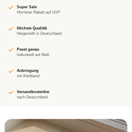
Super Sale
Höchster Rabatt auf UVP
Höchste Qualität
Hergestellt in Deutschland
Passt genau
Individuell auf Maß
Anbringung
mit Klettband
Versandkostenfrei
nach Deutschland