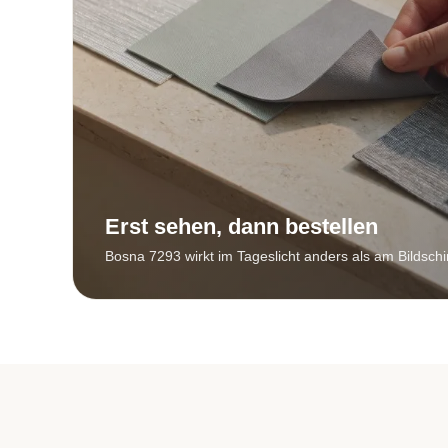
Erst sehen, dann bestellen
Bosna 7293 wirkt im Tageslicht anders als am Bildschi