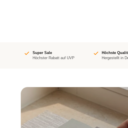
Super Sale
Höchste Qualit
Höchster Rabatt auf UVP
Hergestellt in 