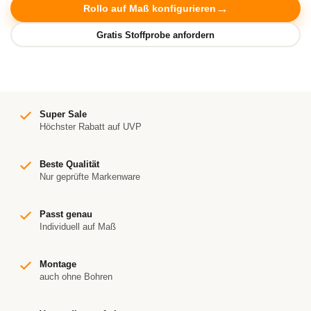
Rollo auf Maß konfigurieren
Super Sale
Höchster Rabatt auf UVP
Beste Qualität
Nur geprüfte Markenware
Passt genau
Individuell auf Maß
Montage
auch ohne Bohren