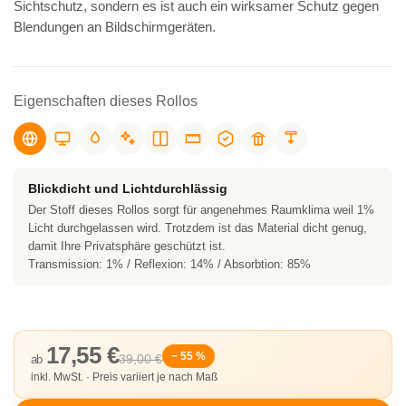
Sichtschutz, sondern es ist auch ein wirksamer Schutz gegen
Blendungen an Bildschirmgeräten.
Eigenschaften dieses Rollos
Blickdicht und Lichtdurchlässig
Der Stoff dieses Rollos sorgt für angenehmes Raumklima weil 1%
Licht durchgelassen wird. Trotzdem ist das Material dicht genug,
damit Ihre Privatsphäre geschützt ist.
Transmission: 1% / Reflexion: 14% / Absorbtion: 85%
17,55 €
− 55 %
39,00 €
ab
inkl. MwSt. · Preis variiert je nach Maß