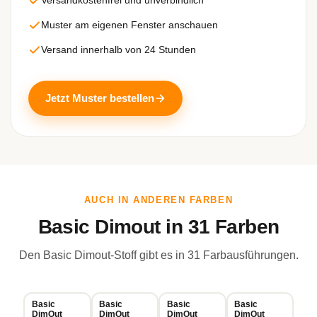
Versandkostenfrei und unverbindlich
Muster am eigenen Fenster anschauen
Versand innerhalb von 24 Stunden
Jetzt Muster bestellen
AUCH IN ANDEREN FARBEN
Basic Dimout in 31 Farben
Den Basic Dimout-Stoff gibt es in 31 Farbausführungen.
Basic
Basic
Basic
Basic
DimOut
DimOut
DimOut
DimOut