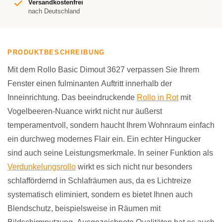
Versandkostenfrei
nach Deutschland
PRODUKTBESCHREIBUNG
Mit dem Rollo Basic Dimout 3627 verpassen Sie Ihrem
Fenster einen fulminanten Auftritt innerhalb der
Inneinrichtung. Das beeindruckende
Rollo in Rot
mit
Vogelbeeren-Nuance wirkt nicht nur äußerst
temperamentvoll, sondern haucht Ihrem Wohnraum einfach
ein durchweg modernes Flair ein. Ein echter Hingucker
sind auch seine Leistungsmerkmale. In seiner Funktion als
Verdunkelungsrollo
wirkt es sich nicht nur besonders
schlaffördernd in Schlafräumen aus, da es Lichtreize
systematisch eliminiert, sondern es bietet Ihnen auch
Blendschutz, beispielsweise in Räumen mit