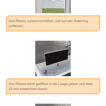
Das Plissee zusammenziehen und aus der Halterung
entfernen
Das Plissee leicht geöffnet in die Lauge geben und etwa
15 min einweichen lassen