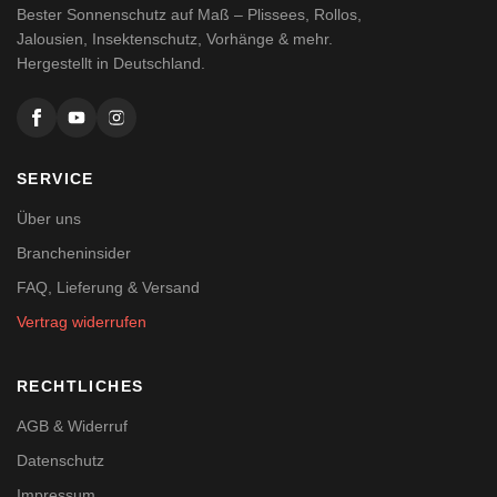
Bester Sonnenschutz auf Maß – Plissees, Rollos,
Jalousien, Insektenschutz, Vorhänge & mehr.
Hergestellt in Deutschland.
SERVICE
Über uns
Brancheninsider
FAQ, Lieferung & Versand
Vertrag widerrufen
RECHTLICHES
AGB & Widerruf
Datenschutz
Impressum