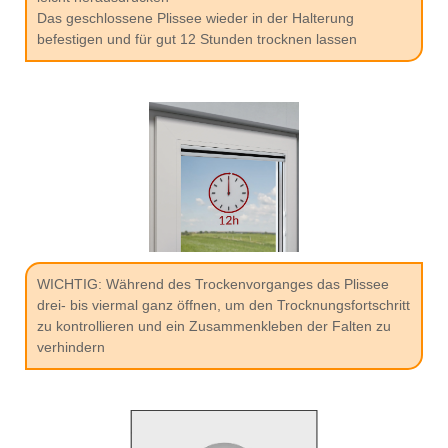
Das geschlossene Plissee wieder in der Halterung
befestigen und für gut 12 Stunden trocknen lassen
WICHTIG: Während des Trockenvorganges das Plissee
drei- bis viermal ganz öffnen, um den Trocknungsfortschritt
zu kontrollieren und ein Zusammenkleben der Falten zu
verhindern