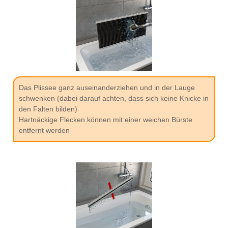
Das Plissee ganz auseinanderziehen und in der Lauge
schwenken (dabei darauf achten, dass sich keine Knicke in
den Falten bilden)
Hartnäckige Flecken können mit einer weichen Bürste
entfernt werden