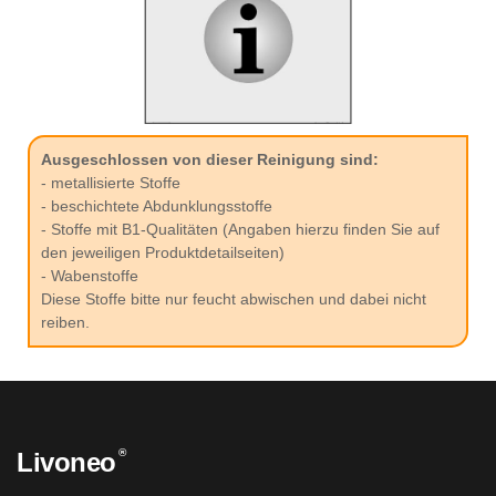
Ausgeschlossen von dieser Reinigung sind:
- metallisierte Stoffe
- beschichtete Abdunklungsstoffe
- Stoffe mit B1-Qualitäten (Angaben hierzu finden Sie auf
den jeweiligen Produktdetailseiten)
- Wabenstoffe
Diese Stoffe bitte nur feucht abwischen und dabei nicht
reiben.
®
Livoneo