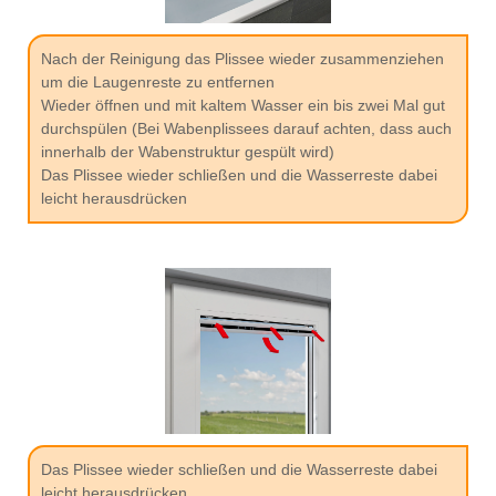
Nach der Reinigung das Plissee wieder zusammenziehen
um die Laugenreste zu entfernen
Wieder öffnen und mit kaltem Wasser ein bis zwei Mal gut
durchspülen (Bei Wabenplissees darauf achten, dass auch
innerhalb der Wabenstruktur gespült wird)
Das Plissee wieder schließen und die Wasserreste dabei
leicht herausdrücken
Das Plissee wieder schließen und die Wasserreste dabei
leicht herausdrücken