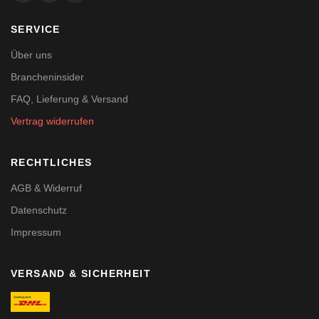
SERVICE
Über uns
Brancheninsider
FAQ, Lieferung & Versand
Vertrag widerrufen
RECHTLICHES
AGB & Widerruf
Datenschutz
Impressum
VERSAND & SICHERHEIT