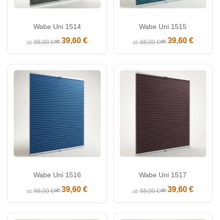
Wabe Uni 1514
Wabe Uni 1515
39,60 €
39,60 €
ab
ab
88,00 €
88,00 €
ab
ab
Wabe Uni 1516
Wabe Uni 1517
39,60 €
39,60 €
ab
ab
88,00 €
88,00 €
ab
ab