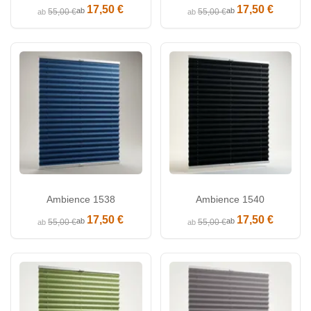
17,50 €
17,50 €
ab
ab
55,00 €
55,00 €
ab
ab
Ambience 1538
Ambience 1540
17,50 €
17,50 €
ab
ab
55,00 €
55,00 €
ab
ab