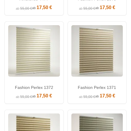
17,50 €
17,50 €
ab
ab
55,00 €
55,00 €
ab
ab
Fashion Perlex 1372
Fashion Perlex 1371
17,50 €
17,50 €
ab
ab
55,00 €
55,00 €
ab
ab