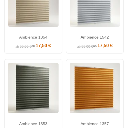
Ambience 1354
Ambience 1542
17,50 €
17,50 €
ab
ab
55,00 €
55,00 €
ab
ab
Ambience 1353
Ambience 1357