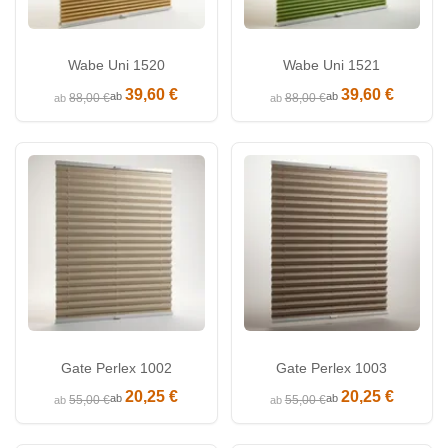
Wabe Uni 1520
Wabe Uni 1521
39,60 €
39,60 €
ab
ab
88,00 €
88,00 €
ab
ab
Gate Perlex 1002
Gate Perlex 1003
20,25 €
20,25 €
ab
ab
55,00 €
55,00 €
ab
ab