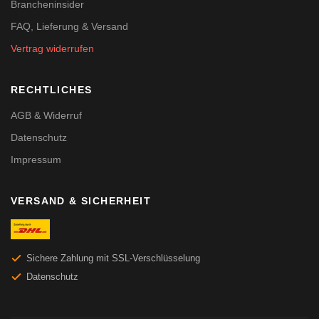
Brancheninsider
FAQ, Lieferung & Versand
Vertrag widerrufen
RECHTLICHES
AGB & Widerruf
Datenschutz
Impressum
VERSAND & SICHERHEIT
Sichere Zahlung mit SSL-Verschlüsselung
Datenschutz