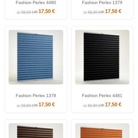
Fashion Perlex 4480
Fashion Perlex 1379
17,50 €
17,50 €
ab
ab
55,00 €
55,00 €
ab
ab
Fashion Perlex 1378
Fashion Perlex 4481
17,50 €
17,50 €
ab
ab
55,00 €
55,00 €
ab
ab