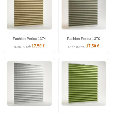
Fashion Perlex 1374
Fashion Perlex 1370
17,50 €
17,50 €
ab
ab
55,00 €
55,00 €
ab
ab