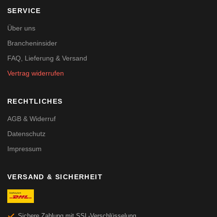
SERVICE
Über uns
Brancheninsider
FAQ, Lieferung & Versand
Vertrag widerrufen
RECHTLICHES
AGB & Widerruf
Datenschutz
Impressum
VERSAND & SICHERHEIT
Sichere Zahlung mit SSL-Verschlüsselung