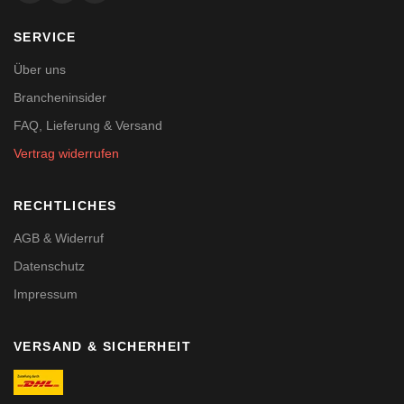
SERVICE
Über uns
Brancheninsider
FAQ, Lieferung & Versand
Vertrag widerrufen
RECHTLICHES
AGB & Widerruf
Datenschutz
Impressum
VERSAND & SICHERHEIT