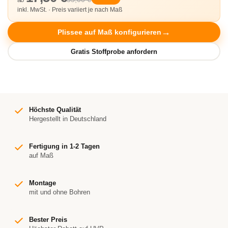
inkl. MwSt. · Preis variiert je nach Maß
Plissee auf Maß konfigurieren
Höchste Qualität
Hergestellt in Deutschland
Fertigung in 1-2 Tagen
auf Maß
Montage
mit und ohne Bohren
Bester Preis