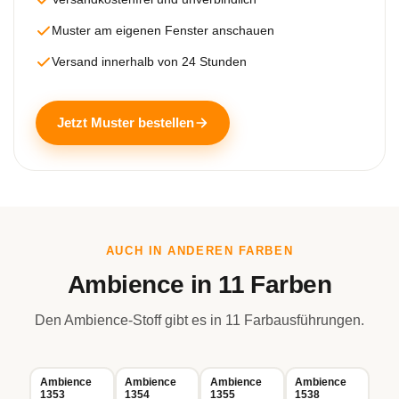
Muster am eigenen Fenster anschauen
Versand innerhalb von 24 Stunden
Jetzt Muster bestellen
AUCH IN ANDEREN FARBEN
Ambience in 11 Farben
Den Ambience-Stoff gibt es in 11 Farbausführungen.
Ambience
Ambience
Ambience
Ambience
1353
1354
1355
1538