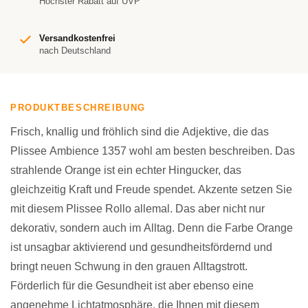
Höchster Rabatt auf UVP
Versandkostenfrei
nach Deutschland
PRODUKTBESCHREIBUNG
Frisch, knallig und fröhlich sind die Adjektive, die das
Plissee Ambience 1357 wohl am besten beschreiben. Das
strahlende Orange ist ein echter Hingucker, das
gleichzeitig Kraft und Freude spendet. Akzente setzen Sie
mit diesem Plissee Rollo allemal. Das aber nicht nur
dekorativ, sondern auch im Alltag. Denn die Farbe Orange
ist unsagbar aktivierend und gesundheitsfördernd und
bringt neuen Schwung in den grauen Alltagstrott.
Förderlich für die Gesundheit ist aber ebenso eine
angenehme Lichtatmosphäre, die Ihnen mit diesem