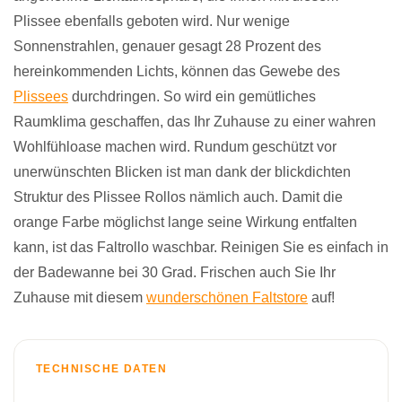
Plissee ebenfalls geboten wird. Nur wenige
Sonnenstrahlen, genauer gesagt 28 Prozent des
hereinkommenden Lichts, können das Gewebe des
Plissees
durchdringen. So wird ein gemütliches
Raumklima geschaffen, das Ihr Zuhause zu einer wahren
Wohlfühloase machen wird. Rundum geschützt vor
unerwünschten Blicken ist man dank der blickdichten
Struktur des Plissee Rollos nämlich auch. Damit die
orange Farbe möglichst lange seine Wirkung entfalten
kann, ist das Faltrollo waschbar. Reinigen Sie es einfach in
der Badewanne bei 30 Grad. Frischen auch Sie Ihr
Zuhause mit diesem
wunderschönen Faltstore
auf!
TECHNISCHE DATEN