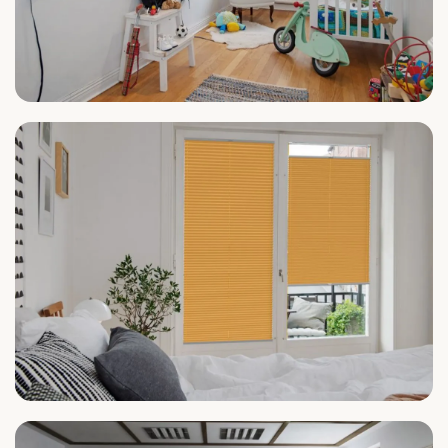
Kinderzimmer
Schlafzimmer