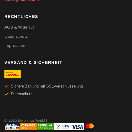
RECHTLICHES
AGB & Widerruf
Datenschutz
Impressum
VERSAND & SICHERHEIT
Sichere Zahlung mit SSL-Verschlüsselung
Datenschutz
© 2026 Delphinus GmbH