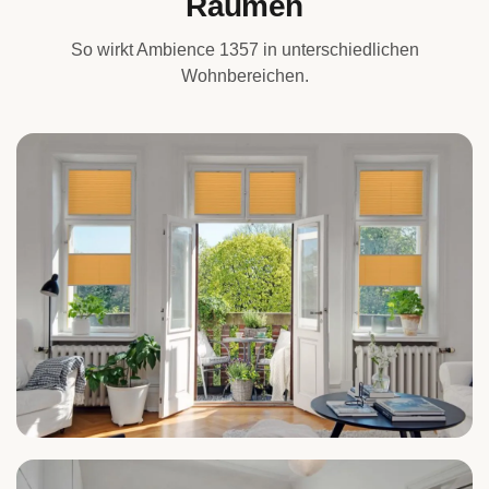
Räumen
So wirkt Ambience 1357 in unterschiedlichen
Wohnbereichen.
Wohnzimmer