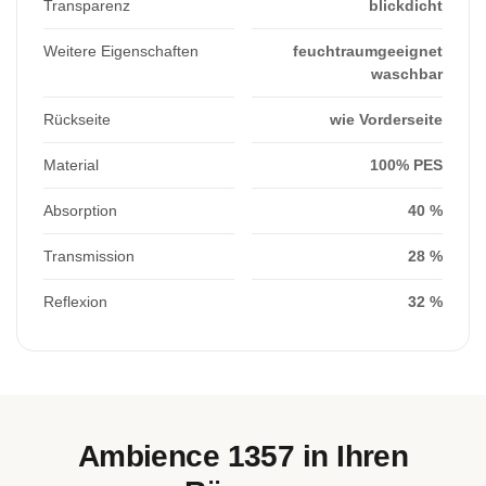
Transparenz
blickdicht
Weitere Eigenschaften
feuchtraumgeeignet
waschbar
Rückseite
wie Vorderseite
Material
100% PES
Absorption
40 %
Transmission
28 %
Reflexion
32 %
Ambience 1357 in Ihren