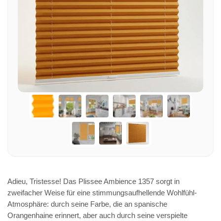
Adieu, Tristesse! Das Plissee Ambience 1357 sorgt in
zweifacher Weise für eine stimmungsaufhellende Wohlfühl-
Atmosphäre: durch seine Farbe, die an spanische
Orangenhaine erinnert, aber auch durch seine verspielte