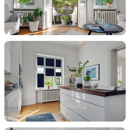
Wohnzimmer