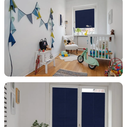
Küche
Kinderzimmer