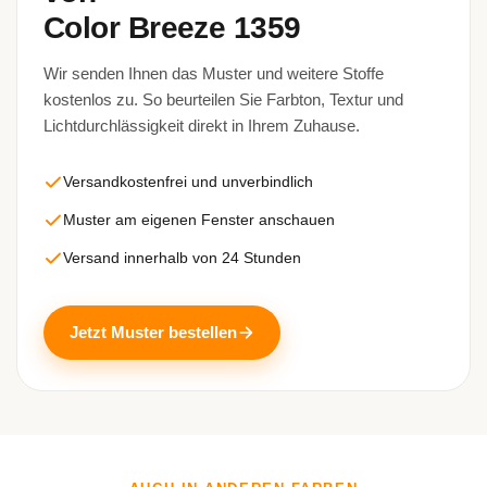
Color Breeze 1359
Wir senden Ihnen das Muster und weitere Stoffe
kostenlos zu. So beurteilen Sie Farbton, Textur und
Lichtdurchlässigkeit direkt in Ihrem Zuhause.
Versandkostenfrei und unverbindlich
Muster am eigenen Fenster anschauen
Versand innerhalb von 24 Stunden
Jetzt Muster bestellen