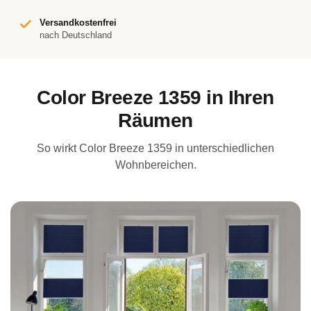
Versandkostenfrei
nach Deutschland
Color Breeze 1359 in Ihren
Räumen
So wirkt Color Breeze 1359 in unterschiedlichen
Wohnbereichen.