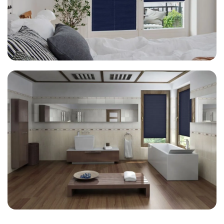
Schlafzimmer