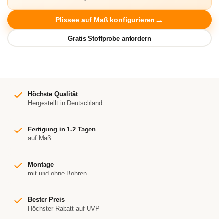
Plissee auf Maß konfigurieren
Höchste Qualität
Hergestellt in Deutschland
Fertigung in 1-2 Tagen
auf Maß
Montage
mit und ohne Bohren
Bester Preis
Höchster Rabatt auf UVP