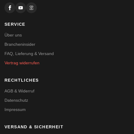
SERVICE
Über uns
Brancheninsider
FAQ, Lieferung & Versand
Vertrag widerrufen
RECHTLICHES
AGB & Widerruf
Datenschutz
Impressum
VERSAND & SICHERHEIT