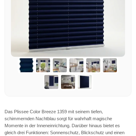
Das Plissee Color Breeze 1359 mit seinem tiefen,
schimmernden Nachtblau sorgt für wahrhaft magische
Momente in der Inneneinrichtung. Darüber hinaus bietet es
gleich drei Funktionen: Sonnenschutz, Blickschutz und einen