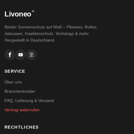
®
Livoneo
Bester Sonnenschutz auf Maß – Plissees, Rollos,
Jalousien, Insektenschutz, Vorhänge & mehr.
Hergestellt in Deutschland.
SERVICE
Über uns
Brancheninsider
FAQ, Lieferung & Versand
Vertrag widerrufen
RECHTLICHES