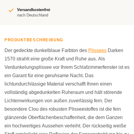
Versandkostenfrei
nach Deutschland
PRODUKTBESCHREIBUNG
Der gedeckte dunkelblaue Farbton des
Plissees
Darken
1570 strahlt eine große Kraft und Ruhe aus. Als
Verdunkelungsplissee vor Ihrem Schlafzimmerfenster ist es
ein Garant für eine geruhsame Nacht. Das
lichtundurchlässige Material verschafft Ihnen einen
vollständig abgedunkelten Ruheraum und hält störende
Lichteinwirkungen von außen zuverlässig fern. Der
besondere Clou des robusten Plisseestoffes ist die fein
glänzende Oberflächenbeschaffenheit, die dem Ganzen
ein hochwertiges Aussehen verleiht. Der rückseitig weiße