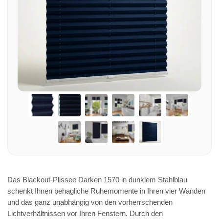
Das Blackout-Plissee Darken 1570 in dunklem Stahlblau
schenkt Ihnen behagliche Ruhemomente in Ihren vier Wänden
und das ganz unabhängig von den vorherrschenden
Lichtverhältnissen vor Ihren Fenstern. Durch den