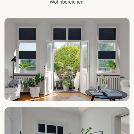
Wohnbereichen.
Wohnzimmer