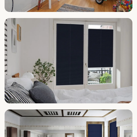
Kinderzimmer
Schlafzimmer