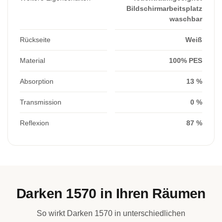
Bildschirmarbeitsplatz
waschbar
Rückseite
Weiß
Material
100% PES
Absorption
13 %
Transmission
0 %
Reflexion
87 %
Darken 1570 in Ihren Räumen
So wirkt Darken 1570 in unterschiedlichen