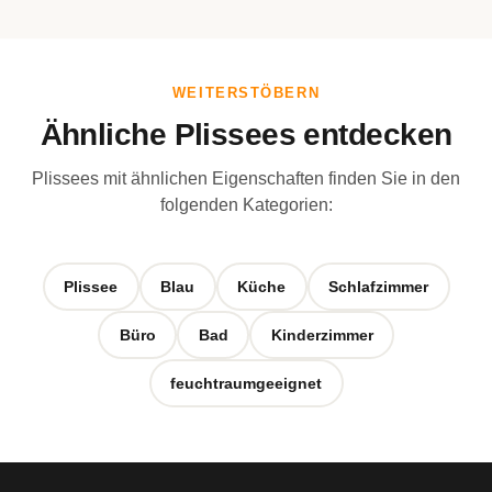
WEITERSTÖBERN
Ähnliche Plissees entdecken
Plissees mit ähnlichen Eigenschaften finden Sie in den
folgenden Kategorien:
Plissee
Blau
Küche
Schlafzimmer
Büro
Bad
Kinderzimmer
feuchtraumgeeignet