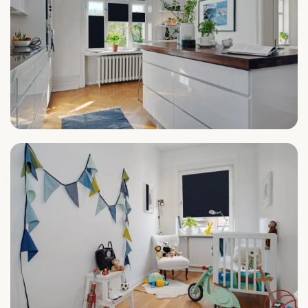
Küche