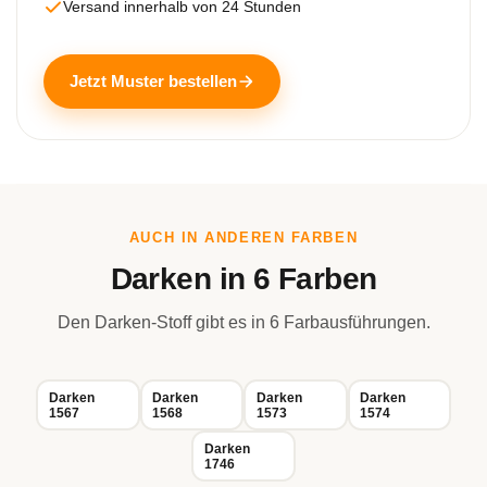
Versand innerhalb von 24 Stunden
Jetzt Muster bestellen
AUCH IN ANDEREN FARBEN
Darken in 6 Farben
Den Darken-Stoff gibt es in 6 Farbausführungen.
Darken
Darken
Darken
Darken
1567
1568
1573
1574
Darken
1746