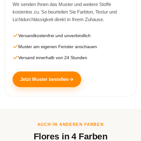
Wir senden Ihnen das Muster und weitere Stoffe
kostenlos zu. So beurteilen Sie Farbton, Textur und
Lichtdurchlässigkeit direkt in Ihrem Zuhause.
Versandkostenfrei und unverbindlich
Muster am eigenen Fenster anschauen
Versand innerhalb von 24 Stunden
Jetzt Muster bestellen
AUCH IN ANDEREN FARBEN
Flores in 4 Farben