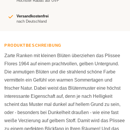
Höchster Rabatt auf UVP
Versandkostenfrei
nach Deutschland
PRODUKTBESCHREIBUNG
Zarte Ranken mit kleinen Blüten überziehen das Plissee
Flores 1964 auf einem prachtvollen, gelben Untergrund.
Die anmutigen Blüten und die strahlend schöne Farbe
vermitteln ein Gefühl von warmen Sommertagen und
frischer Natur. Dabei weist das Blütenmuster eine höchst
interessante Eigenschaft auf, denn je nach Helligkeit
scheint das Muster mal dunkel auf hellem Grund zu sein,
oder - besonders bei Dunkelheit draußen - wie eine fast
weiße Verzierung auf gelbem Stoff. Damit wird das Plissee
zu einem perfekten Blickfang in Ihren Räumen! Und das