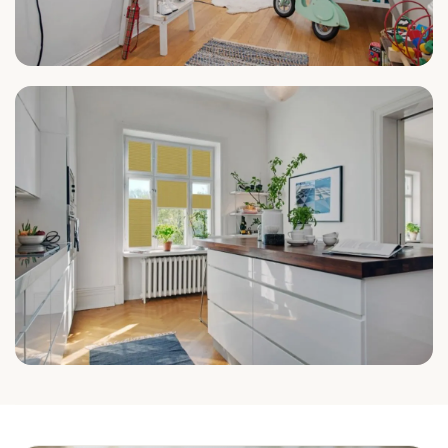
Kinderzimmer
Küche