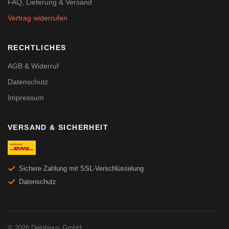
FAQ, Lieferung & Versand
Vertrag widerrufen
RECHTLICHES
AGB & Widerruf
Datenschutz
Impressum
VERSAND & SICHERHEIT
Sichere Zahlung mit SSL-Verschlüsselung
Datenschutz
© 2026 Delphinus GmbH