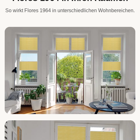
So wirkt Flores 1964 in unterschiedlichen Wohnbereichen.
Wohnzimmer