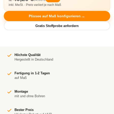
inkl. MwSt. · Preis variiert je nach Maß
Plissee auf Maß konfigurieren
Höchste Qualität
Hergestellt in Deutschland
Fertigung in 1-2 Tagen
auf Maß
Montage
mit und ohne Bohren
Bester Preis