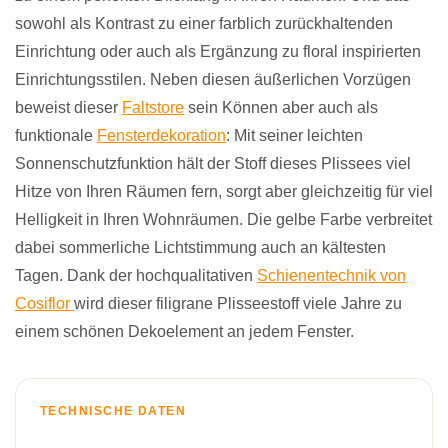
sowohl als Kontrast zu einer farblich zurückhaltenden
Einrichtung oder auch als Ergänzung zu floral inspirierten
Einrichtungsstilen. Neben diesen äußerlichen Vorzügen
beweist dieser
Faltstore
sein Können aber auch als
funktionale
Fensterdekoration
: Mit seiner leichten
Sonnenschutzfunktion hält der Stoff dieses Plissees viel
Hitze von Ihren Räumen fern, sorgt aber gleichzeitig für viel
Helligkeit in Ihren Wohnräumen. Die gelbe Farbe verbreitet
dabei sommerliche Lichtstimmung auch an kältesten
Tagen. Dank der hochqualitativen
Schienentechnik von
Cosiflor
wird dieser filigrane Plisseestoff viele Jahre zu
einem schönen Dekoelement an jedem Fenster.
TECHNISCHE DATEN