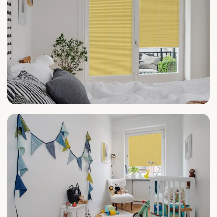
Schlafzimmer