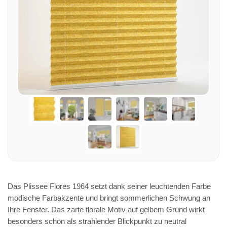
Das Plissee Flores 1964 setzt dank seiner leuchtenden Farbe
modische Farbakzente und bringt sommerlichen Schwung an
Ihre Fenster. Das zarte florale Motiv auf gelbem Grund wirkt
besonders schön als strahlender Blickpunkt zu neutral