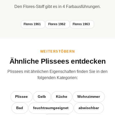
Den Flores-Stoff gibt es in 4 Farbausführungen.
Flores 1961
Flores 1962
Flores 1963
WEITERSTÖBERN
Ähnliche Plissees entdecken
Plissees mit ähnlichen Eigenschaften finden Sie in den
folgenden Kategorien:
Plissee
Gelb
Küche
Wohnzimmer
Bad
feuchtraumgeeignet
abwischbar