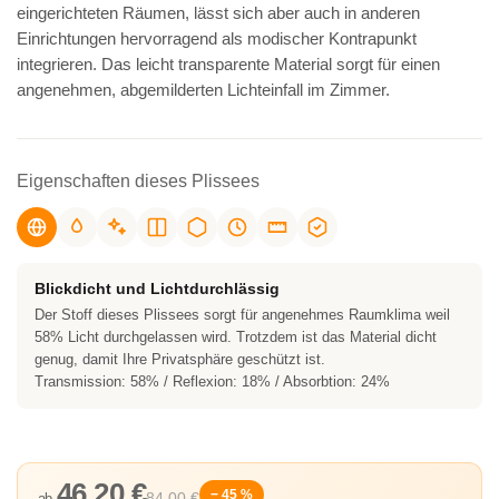
eingerichteten Räumen, lässt sich aber auch in anderen
Einrichtungen hervorragend als modischer Kontrapunkt
integrieren. Das leicht transparente Material sorgt für einen
angenehmen, abgemilderten Lichteinfall im Zimmer.
Eigenschaften dieses Plissees
Blickdicht und Lichtdurchlässig
Der Stoff dieses Plissees sorgt für angenehmes Raumklima weil
58% Licht durchgelassen wird. Trotzdem ist das Material dicht
genug, damit Ihre Privatsphäre geschützt ist.
Transmission: 58% / Reflexion: 18% / Absorbtion: 24%
46,20 €
− 45 %
84,00 €
ab