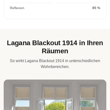
Reflexion
85 %
Lagana Blackout 1914 in Ihren
Räumen
So wirkt Lagana Blackout 1914 in unterschiedlichen
Wohnbereichen.