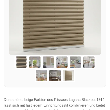
Der schöne, beige Farbton des Plissees Lagana Blackout 1914
lässt sich mit fast jedem Einrichtungsstil kombinieren und bietet