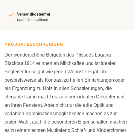
Versandkostenfrei
nach Deutschland
PRODUKTBESCHREIBUNG
Der wunderschöne Beigeton des Plissees Lagana
Blackout 1914 erinnert an Milchkaffee und ist idealer
Begleiter für so gut wie jeden Wohnstil. Egal, ob
beispielsweise als Kontrast zu hellen Einrichtungen oder
als Ergänzung zu Holz in allen Schattierungen, die
elegante Farbe macht es zu einem idealen Dekoelement
an Ihren Fenstern. Aber nicht nur die edle Optik und
variablen Kombinationsmöglichkeiten machen es zur
ersten Wahl, auch die besonderen Eigenschaften machen
es zu einem echten Multitalent: Schlaf- und Kinderzimmer