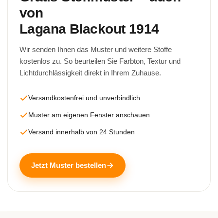
von
Lagana Blackout 1914
Wir senden Ihnen das Muster und weitere Stoffe
kostenlos zu. So beurteilen Sie Farbton, Textur und
Lichtdurchlässigkeit direkt in Ihrem Zuhause.
Versandkostenfrei und unverbindlich
Muster am eigenen Fenster anschauen
Versand innerhalb von 24 Stunden
Jetzt Muster bestellen