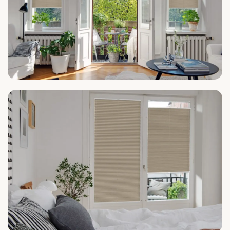
Wohnzimmer