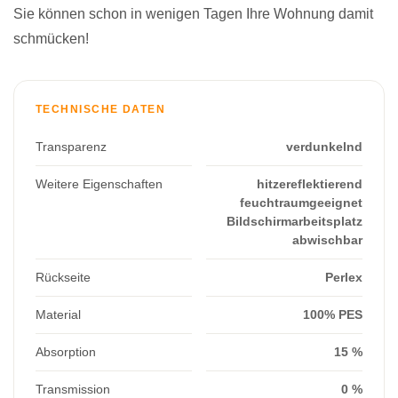
Sie können schon in wenigen Tagen Ihre Wohnung damit
schmücken!
TECHNISCHE DATEN
Transparenz
verdunkelnd
Weitere Eigenschaften
hitzereflektierend
feuchtraumgeeignet
Bildschirmarbeitsplatz
abwischbar
Rückseite
Perlex
Material
100% PES
Absorption
15 %
Transmission
0 %