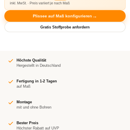
inkl. MwSt. · Preis variiert je nach Maß
Plissee auf Maß konfigurieren
Höchste Qualität
Hergestellt in Deutschland
Fertigung in 1-2 Tagen
auf Maß
Montage
mit und ohne Bohren
Bester Preis
Höchster Rabatt auf UVP