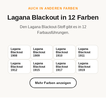
AUCH IN ANDEREN FARBEN
Lagana Blackout in 12 Farben
Den Lagana Blackout-Stoff gibt es in 12
Farbausführungen.
Lagana
Lagana
Lagana
Lagana
Blackout
Blackout
Blackout
Blackout
1908
1909
1910
1911
Lagana
Lagana
Lagana
Lagana
Blackout
Blackout
Blackout
Blackout
1912
1915
1917
1919
Mehr Farben anzeigen