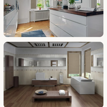
Küche