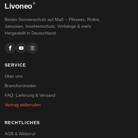
®
Livoneo
Bester Sonnenschutz auf Maß – Plissees, Rollos,
Jalousien, Insektenschutz, Vorhänge & mehr.
Hergestellt in Deutschland.
SERVICE
Über uns
Brancheninsider
FAQ, Lieferung & Versand
Vertrag widerrufen
RECHTLICHES
AGB & Widerruf