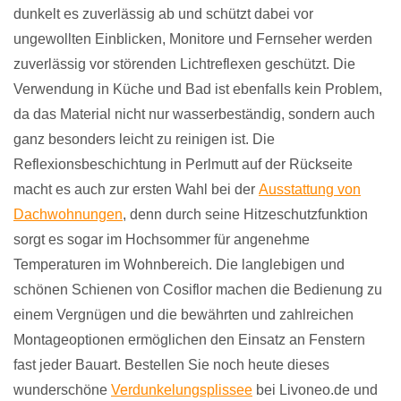
dunkelt es zuverlässig ab und schützt dabei vor
ungewollten Einblicken, Monitore und Fernseher werden
zuverlässig vor störenden Lichtreflexen geschützt. Die
Verwendung in Küche und Bad ist ebenfalls kein Problem,
da das Material nicht nur wasserbeständig, sondern auch
ganz besonders leicht zu reinigen ist. Die
Reflexionsbeschichtung in Perlmutt auf der Rückseite
macht es auch zur ersten Wahl bei der
Ausstattung von
Dachwohnungen
, denn durch seine Hitzeschutzfunktion
sorgt es sogar im Hochsommer für angenehme
Temperaturen im Wohnbereich. Die langlebigen und
schönen Schienen von Cosiflor machen die Bedienung zu
einem Vergnügen und die bewährten und zahlreichen
Montageoptionen ermöglichen den Einsatz an Fenstern
fast jeder Bauart. Bestellen Sie noch heute dieses
wunderschöne
Verdunkelungsplissee
bei Livoneo.de und