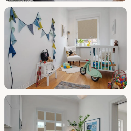
Schlafzimmer
Kinderzimmer