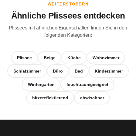
WEITERSTÖBERN
Ähnliche Plissees entdecken
Plissees mit ähnlichen Eigenschaften finden Sie in den
folgenden Kategorien:
Plissee
Beige
Küche
Wohnzimmer
Schlafzimmer
Büro
Bad
Kinderzimmer
Wintergarten
feuchtraumgeeignet
hitzereflektierend
abwischbar