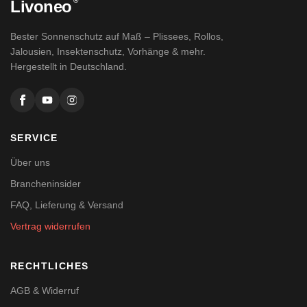
®
Livoneo
Bester Sonnenschutz auf Maß – Plissees, Rollos,
Jalousien, Insektenschutz, Vorhänge & mehr.
Hergestellt in Deutschland.
SERVICE
Über uns
Brancheninsider
FAQ, Lieferung & Versand
Vertrag widerrufen
RECHTLICHES
AGB & Widerruf