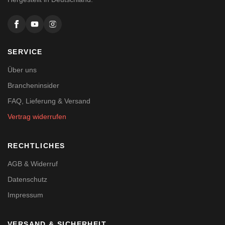
SERVICE
Über uns
Brancheninsider
FAQ, Lieferung & Versand
Vertrag widerrufen
RECHTLICHES
AGB & Widerruf
Datenschutz
Impressum
VERSAND & SICHERHEIT