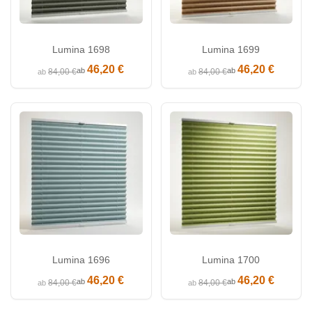
Lumina 1698
Lumina 1699
46,20 €
46,20 €
ab
ab
84,00 €
84,00 €
ab
ab
Lumina 1696
Lumina 1700
46,20 €
46,20 €
ab
ab
84,00 €
84,00 €
ab
ab