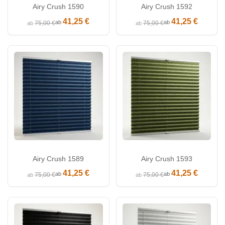
Airy Crush 1590
Airy Crush 1592
41,25 €
41,25 €
ab
ab
75,00 €
75,00 €
ab
ab
Airy Crush 1589
Airy Crush 1593
41,25 €
41,25 €
ab
ab
75,00 €
75,00 €
ab
ab