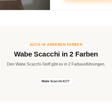
AUCH IN ANDEREN FARBEN
Wabe Scacchi in 2 Farben
Den Wabe Scacchi-Stoff gibt es in 2 Farbausführungen.
Wabe Scacchi 4177