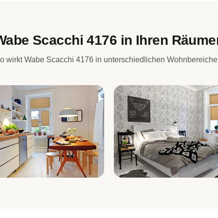
Wabe Scacchi 4176 in Ihren Räume
o wirkt Wabe Scacchi 4176 in unterschiedlichen Wohnbereiche
e
Schlafzimmer