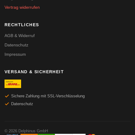
Vertrag widerrufen
RECHTLICHES
AGB & Widerruf
Datenschutz
Impressum
VERSAND & SICHERHEIT
Sichere Zahlung mit SSL-Verschlüsselung
Datenschutz
© 2026 Delphinus GmbH