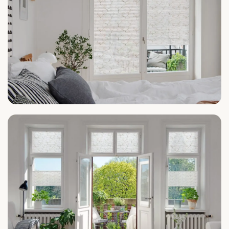
Schlafzimmer