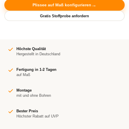
Plissee auf Maß konfigurieren
Höchste Qualität
Hergestellt in Deutschland
Fertigung in 1-2 Tagen
auf Maß
Montage
mit und ohne Bohren
Bester Preis
Höchster Rabatt auf UVP