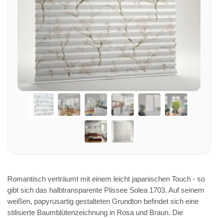
Romantisch verträumt mit einem leicht japanischen Touch - so
gibt sich das halbtransparente Plissee Solea 1703. Auf seinem
weißen, papyrusartig gestalteten Grundton befindet sich eine
stilisierte Baumblütenzeichnung in Rosa und Braun. Die