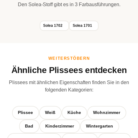
Den Solea-Stoff gibt es in 3 Farbausführungen.
Solea 1702
Solea 1701
WEITERSTÖBERN
Ähnliche Plissees entdecken
Plissees mit ähnlichen Eigenschaften finden Sie in den
folgenden Kategorien:
Plissee
Weiß
Küche
Wohnzimmer
Bad
Kinderzimmer
Wintergarten