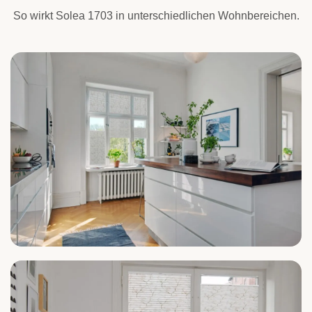
So wirkt Solea 1703 in unterschiedlichen Wohnbereichen.
Küche