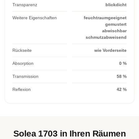
Transparenz
blickdicht
Weitere Eigenschaften
feuchtraumgeeignet
gemustert
abwischbar
schmutzabweisend
Rückseite
wie Vorderseite
Absorption
0 %
Transmission
58 %
Reflexion
42 %
Solea 1703 in Ihren Räumen