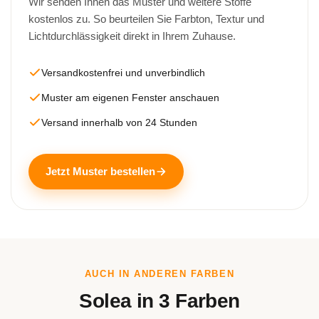
Wir senden Ihnen das Muster und weitere Stoffe
kostenlos zu. So beurteilen Sie Farbton, Textur und
Lichtdurchlässigkeit direkt in Ihrem Zuhause.
Versandkostenfrei und unverbindlich
Muster am eigenen Fenster anschauen
Versand innerhalb von 24 Stunden
Jetzt Muster bestellen
AUCH IN ANDEREN FARBEN
Solea in 3 Farben