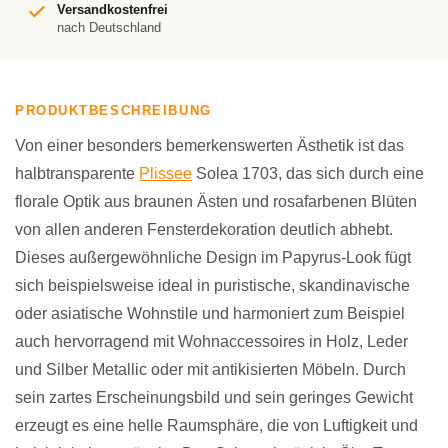
Versandkostenfrei
nach Deutschland
PRODUKTBESCHREIBUNG
Von einer besonders bemerkenswerten Ästhetik ist das
halbtransparente
Plissee
Solea 1703, das sich durch eine
florale Optik aus braunen Ästen und rosafarbenen Blüten
von allen anderen Fensterdekoration deutlich abhebt.
Dieses außergewöhnliche Design im Papyrus-Look fügt
sich beispielsweise ideal in puristische, skandinavische
oder asiatische Wohnstile und harmoniert zum Beispiel
auch hervorragend mit Wohnaccessoires in Holz, Leder
und Silber Metallic oder mit antikisierten Möbeln. Durch
sein zartes Erscheinungsbild und sein geringes Gewicht
erzeugt es eine helle Raumsphäre, die von Luftigkeit und