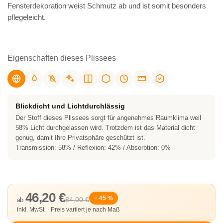
Fensterdekoration weist Schmutz ab und ist somit besonders
pflegeleicht.
Eigenschaften dieses Plissees
Blickdicht und Lichtdurchlässig
Der Stoff dieses Plissees sorgt für angenehmes Raumklima weil
58% Licht durchgelassen wird. Trotzdem ist das Material dicht
genug, damit Ihre Privatsphäre geschützt ist.
Transmission: 58% / Reflexion: 42% / Absorbtion: 0%
46,20 €
− 45 %
84,00 €
ab
inkl. MwSt. · Preis variiert je nach Maß