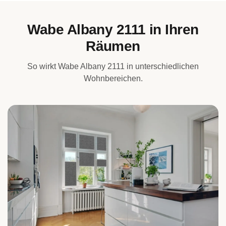
Wabe Albany 2111 in Ihren
Räumen
So wirkt Wabe Albany 2111 in unterschiedlichen
Wohnbereichen.