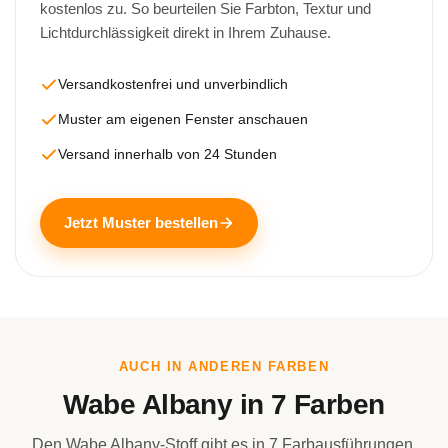
kostenlos zu. So beurteilen Sie Farbton, Textur und
Lichtdurchlässigkeit direkt in Ihrem Zuhause.
Versandkostenfrei und unverbindlich
Muster am eigenen Fenster anschauen
Versand innerhalb von 24 Stunden
Jetzt Muster bestellen
AUCH IN ANDEREN FARBEN
Wabe Albany in 7 Farben
Den Wabe Albany-Stoff gibt es in 7 Farbausführungen.