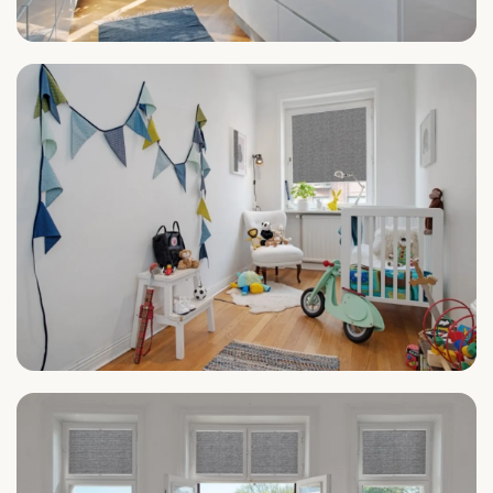
Küche
Kinderzimmer