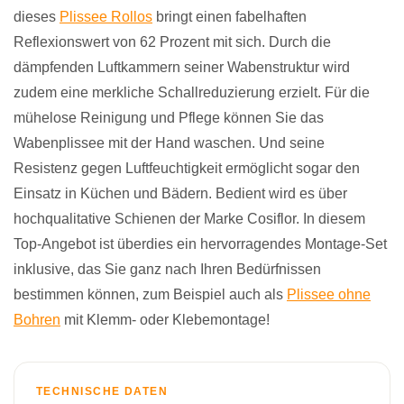
dieses
Plissee Rollos
bringt einen fabelhaften
Reflexionswert von 62 Prozent mit sich. Durch die
dämpfenden Luftkammern seiner Wabenstruktur wird
zudem eine merkliche Schallreduzierung erzielt. Für die
mühelose Reinigung und Pflege können Sie das
Wabenplissee mit der Hand waschen. Und seine
Resistenz gegen Luftfeuchtigkeit ermöglicht sogar den
Einsatz in Küchen und Bädern. Bedient wird es über
hochqualitative Schienen der Marke Cosiflor. In diesem
Top-Angebot ist überdies ein hervorragendes Montage-Set
inklusive, das Sie ganz nach Ihren Bedürfnissen
bestimmen können, zum Beispiel auch als
Plissee ohne
Bohren
mit Klemm- oder Klebemontage!
TECHNISCHE DATEN