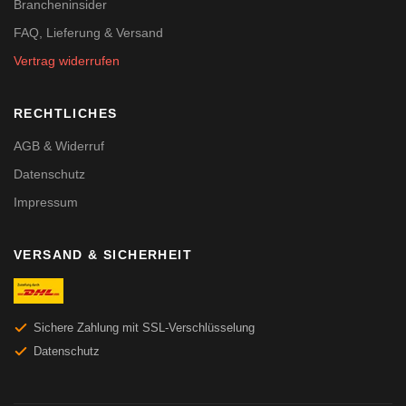
Brancheninsider
FAQ, Lieferung & Versand
Vertrag widerrufen
RECHTLICHES
AGB & Widerruf
Datenschutz
Impressum
VERSAND & SICHERHEIT
Sichere Zahlung mit SSL-Verschlüsselung
Datenschutz