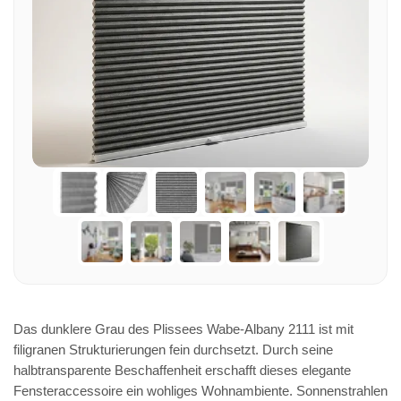
Das dunklere Grau des Plissees Wabe-Albany 2111 ist mit
filigranen Strukturierungen fein durchsetzt. Durch seine
halbtransparente Beschaffenheit erschafft dieses elegante
Fensteraccessoire ein wohliges Wohnambiente. Sonnenstrahlen