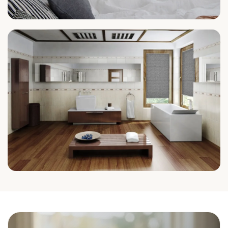
Schlafzimmer
Bad