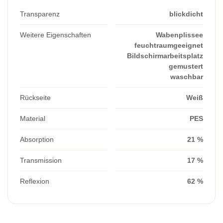
Transparenz
blickdicht
Weitere Eigenschaften
Wabenplissee
feuchtraumgeeignet
Bildschirmarbeitsplatz
gemustert
waschbar
Rückseite
Weiß
Material
PES
Absorption
21 %
Transmission
17 %
Reflexion
62 %