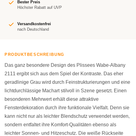
Bester Preis
Höchster Rabatt auf UVP
Versandkostenfrei
nach Deutschland
PRODUKTBESCHREIBUNG
Das ganz besondere Design des Plissees Wabe-Albany
2111 ergibt sich aus dem Spiel der Kontraste. Das eher
geradlinige Grau wird durch Feinstrukturierungen und eine
lichtdurchlässige Machart stilvoll in Szene gesetzt. Einen
besonderen Mehrwert erhält diese attraktive
Fensterdekoration durch ihre funktionale Vielfalt. Denn sie
kann nicht nur als leichter Blendschutz verwendet werden,
sondern entfaltet ihre Komfort-Qualitäten ebenso als
leichter Sonnen- und Hitzeschutz. Die weiße Rückseite