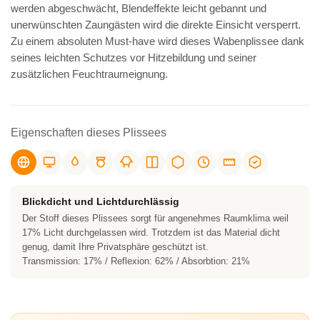
werden abgeschwächt, Blendeffekte leicht gebannt und
unerwünschten Zaungästen wird die direkte Einsicht versperrt.
Zu einem absoluten Must-have wird dieses Wabenplissee dank
seines leichten Schutzes vor Hitzebildung und seiner
zusätzlichen Feuchtraumeignung.
Eigenschaften dieses Plissees
Blickdicht und Lichtdurchlässig
Der Stoff dieses Plissees sorgt für angenehmes Raumklima weil
17% Licht durchgelassen wird. Trotzdem ist das Material dicht
genug, damit Ihre Privatsphäre geschützt ist.
Transmission: 17% / Reflexion: 62% / Absorbtion: 21%