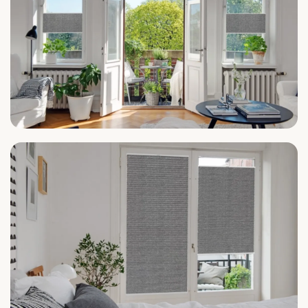
Wohnzimmer