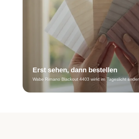
Erst sehen, dann bestellen
Wabe Rimano Blackout 4403 wirkt im Tageslicht ander