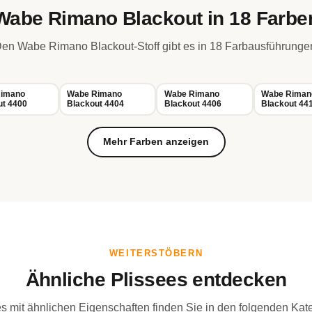
Wabe Rimano Blackout in 18 Farbe
en Wabe Rimano Blackout-Stoff gibt es in 18 Farbausführunge
imano
Wabe Rimano
Wabe Rimano
Wabe Riman
ut 4400
Blackout 4404
Blackout 4406
Blackout 44
Mehr Farben anzeigen
WEITERSTÖBERN
Ähnliche Plissees entdecken
s mit ähnlichen Eigenschaften finden Sie in den folgenden Kat