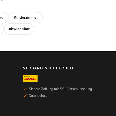
ad
Kinderzimmer
abwischbar
VERSAND & SICHERHEIT
Sichere Zahlung mit SSL-Verschlüsselung
Datenschutz