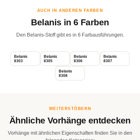
AUCH IN ANDEREN FARBEN
Belanis in 6 Farben
Den Belanis-Stoff gibt es in 6 Farbausführungen.
Belanis
Belanis
Belanis
Belanis
8303
8305
8306
8307
Belanis
8308
WEITERSTÖBERN
Ähnliche Vorhänge entdecken
Vorhänge mit ähnlichen Eigenschaften finden Sie in den