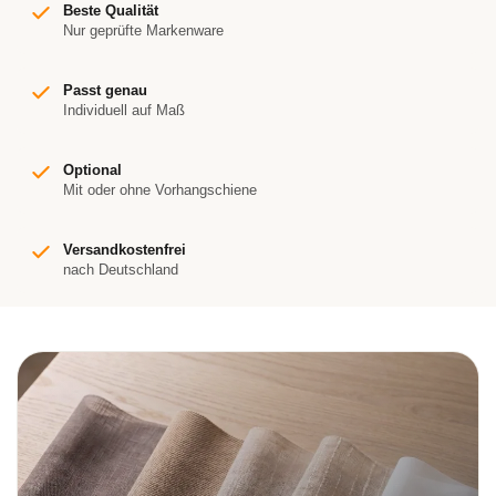
Beste Qualität
Nur geprüfte Markenware
Passt genau
Individuell auf Maß
Optional
Mit oder ohne Vorhangschiene
Versandkostenfrei
nach Deutschland