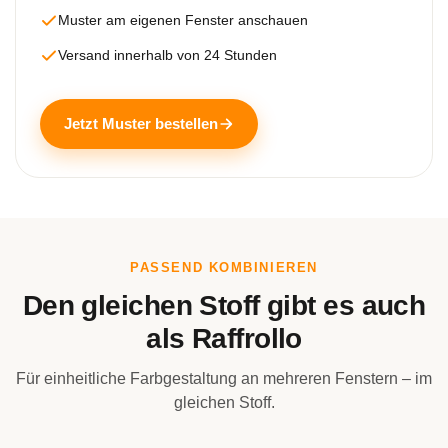
Muster am eigenen Fenster anschauen
Versand innerhalb von 24 Stunden
Jetzt Muster bestellen
PASSEND KOMBINIEREN
Den gleichen Stoff gibt es auch
als Raffrollo
Für einheitliche Farbgestaltung an mehreren Fenstern – im
gleichen Stoff.