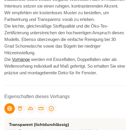
Interieurs setzen sie einen ruhigen, kontrastierenden Akzent.
Wir empfehlen ein kostenloses Muster zu bestellen, um
Farbwirkung und Transparenz vorab zu erleben.
Die leichte, gleichmäßige Stoffqualität und die Öko-Tex-
Zertifizierung unterstreichen den hochwertigen Anspruch dieses
Modells. Ebenso überzeugen die einfache Reinigung bei 30
Grad Schonwäsche sowie das Bügeln bei niedriger
Hitzeeinstellung.
Die
Vorhänge
werden mit Einzelfalten, Doppelfalten oder als
Wellenvorhang individuell auf Maß gefertigt. So erhalten Sie eine
präzise und montagebereite Deko für Ihr Fenster.
Eigenschaften dieses Vorhangs
Transparent (lichtdurchlässig)