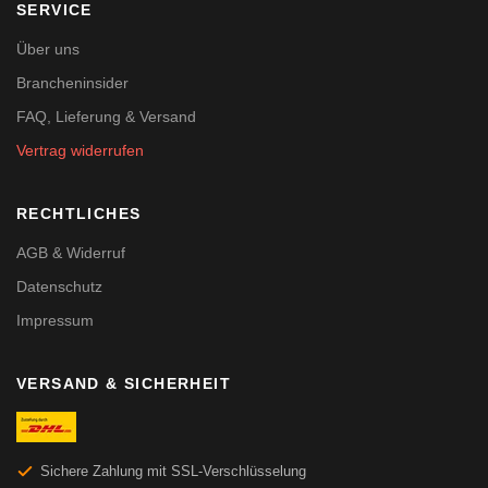
SERVICE
Über uns
Brancheninsider
FAQ, Lieferung & Versand
Vertrag widerrufen
RECHTLICHES
AGB & Widerruf
Datenschutz
Impressum
VERSAND & SICHERHEIT
Sichere Zahlung mit SSL-Verschlüsselung