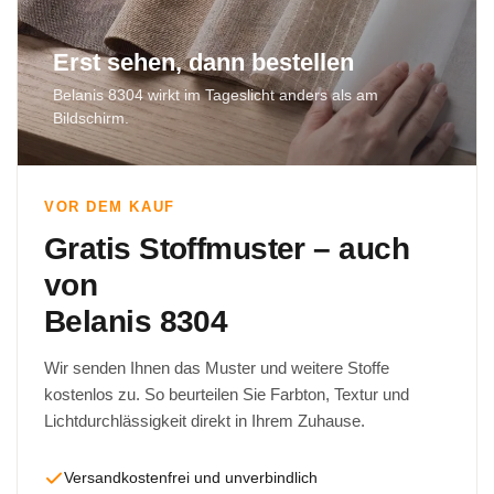
Erst sehen, dann bestellen
Belanis 8304 wirkt im Tageslicht anders als am
Bildschirm.
VOR DEM KAUF
Gratis Stoffmuster – auch
von
Belanis 8304
Wir senden Ihnen das Muster und weitere Stoffe
kostenlos zu. So beurteilen Sie Farbton, Textur und
Lichtdurchlässigkeit direkt in Ihrem Zuhause.
Versandkostenfrei und unverbindlich