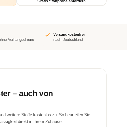
Versandkostenfrei
 ohne Vorhangschiene
nach Deutschland
ster – auch von
d weitere Stoffe kostenlos zu. So beurteilen Sie
lässigkeit direkt in Ihrem Zuhause.