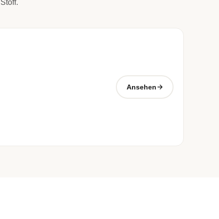
Stoff.
Ansehen