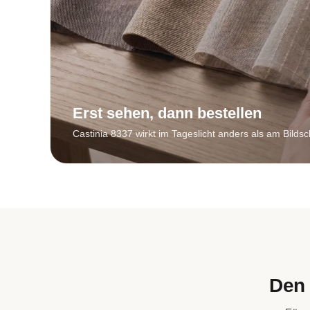
Erst sehen, dann bestellen
Castinia 8337 wirkt im Tageslicht anders als am Bildsc
Den 