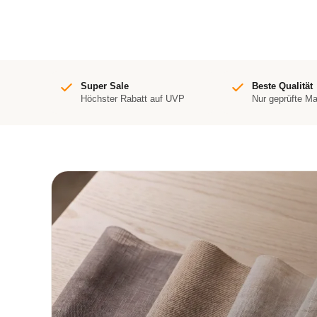
Super Sale
Beste Qualität
Höchster Rabatt auf UVP
Nur geprüfte M