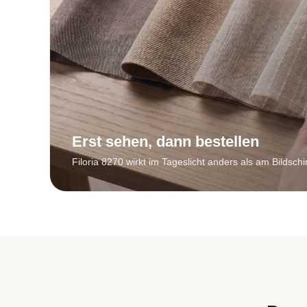
Erst sehen, dann bestellen
Filoria 8270 wirkt im Tageslicht anders als am Bildschi