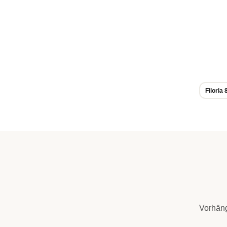
Filoria
Vorhäng