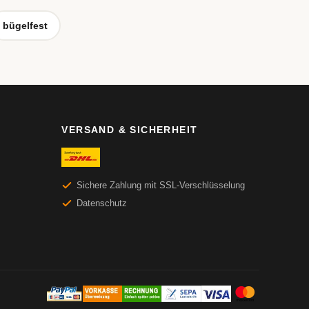
bügelfest
VERSAND & SICHERHEIT
Sichere Zahlung mit SSL-Verschlüsselung
Datenschutz