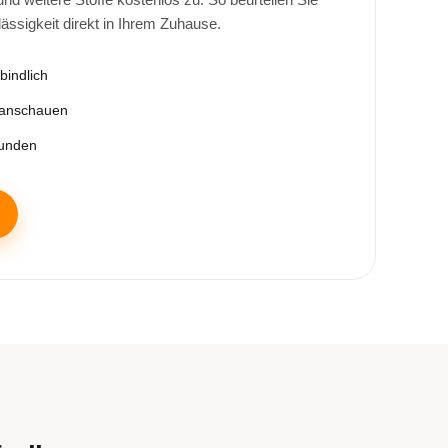
lässigkeit direkt in Ihrem Zuhause.
bindlich
 anschauen
tunden