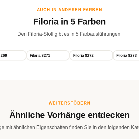
AUCH IN ANDEREN FARBEN
Filoria in 5 Farben
Den Filoria-Stoff gibt es in 5 Farbausführungen.
 8269
Filoria 8271
Filoria 8272
Filoria 8273
WEITERSTÖBERN
Ähnliche Vorhänge entdecken
e mit ähnlichen Eigenschaften finden Sie in den folgenden Kat