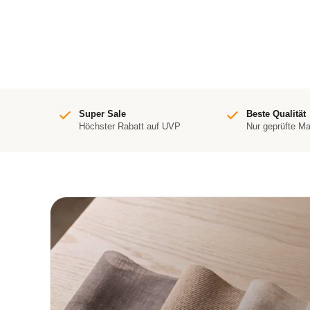
Super Sale
Beste Qualität
Höchster Rabatt auf UVP
Nur geprüfte M