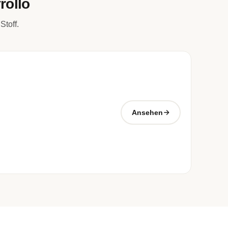
rollo
Stoff.
Ansehen