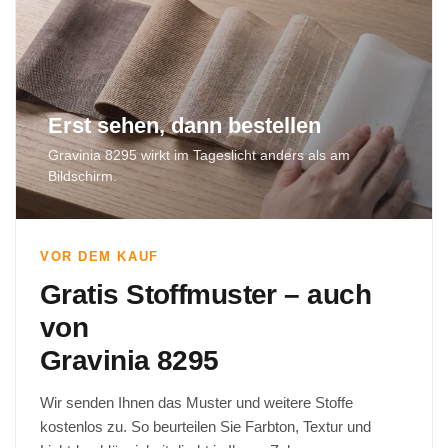
Erst sehen, dann bestellen
Gravinia 8295 wirkt im Tageslicht anders als am
Bildschirm.
VOR DEM KAUF
Gratis Stoffmuster – auch
von
Gravinia 8295
Wir senden Ihnen das Muster und weitere Stoffe
kostenlos zu. So beurteilen Sie Farbton, Textur und