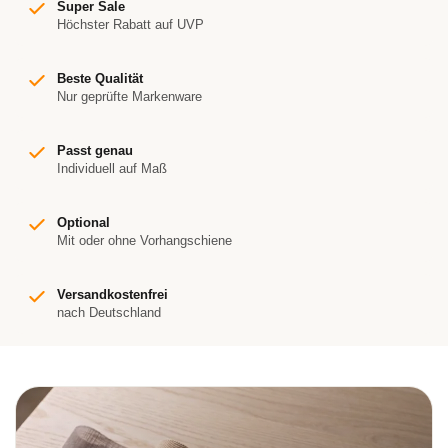
Super Sale
Höchster Rabatt auf UVP
Beste Qualität
Nur geprüfte Markenware
Passt genau
Individuell auf Maß
Optional
Mit oder ohne Vorhangschiene
Versandkostenfrei
nach Deutschland