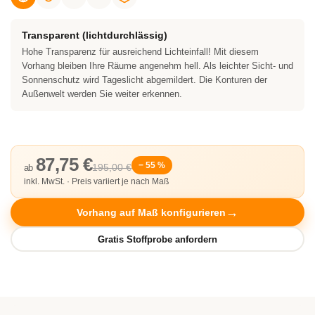
Transparent (lichtdurchlässig)
Hohe Transparenz für ausreichend Lichteinfall! Mit diesem
Vorhang bleiben Ihre Räume angenehm hell. Als leichter Sicht- und
Sonnenschutz wird Tageslicht abgemildert. Die Konturen der
Außenwelt werden Sie weiter erkennen.
87,75 €
− 55 %
195,00 €
ab
inkl. MwSt. · Preis variiert je nach Maß
Vorhang auf Maß konfigurieren