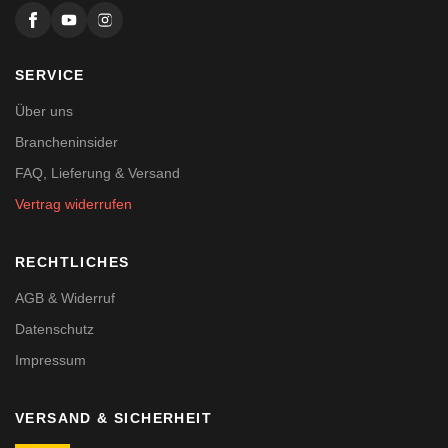
SERVICE
Über uns
Brancheninsider
FAQ, Lieferung & Versand
Vertrag widerrufen
RECHTLICHES
AGB & Widerruf
Datenschutz
Impressum
VERSAND & SICHERHEIT