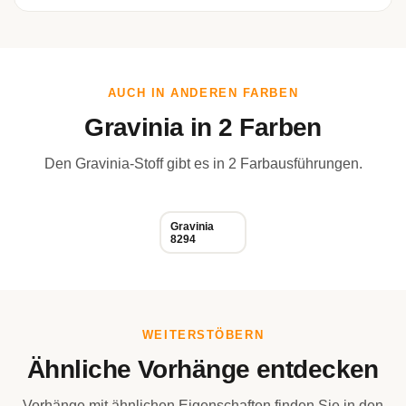
AUCH IN ANDEREN FARBEN
Gravinia in 2 Farben
Den Gravinia-Stoff gibt es in 2 Farbausführungen.
Gravinia
8294
WEITERSTÖBERN
Ähnliche Vorhänge entdecken
Vorhänge mit ähnlichen Eigenschaften finden Sie in den