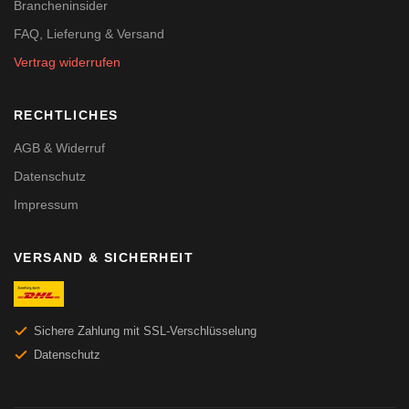
Brancheninsider
FAQ, Lieferung & Versand
Vertrag widerrufen
RECHTLICHES
AGB & Widerruf
Datenschutz
Impressum
VERSAND & SICHERHEIT
Sichere Zahlung mit SSL-Verschlüsselung
Datenschutz