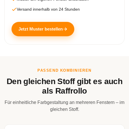
Versand innerhalb von 24 Stunden
Jetzt Muster bestellen
PASSEND KOMBINIEREN
Den gleichen Stoff gibt es auch
als Raffrollo
Für einheitliche Farbgestaltung an mehreren Fenstern – im
gleichen Stoff.