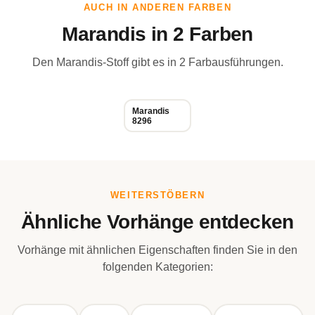
AUCH IN ANDEREN FARBEN
Marandis in 2 Farben
Den Marandis-Stoff gibt es in 2 Farbausführungen.
Marandis
8296
WEITERSTÖBERN
Ähnliche Vorhänge entdecken
Vorhänge mit ähnlichen Eigenschaften finden Sie in den
folgenden Kategorien: