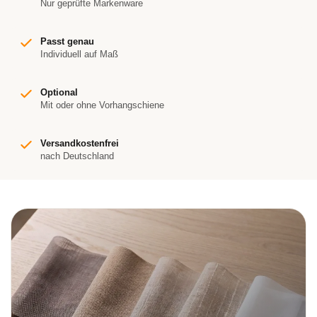
Nur geprüfte Markenware
Passt genau
Individuell auf Maß
Optional
Mit oder ohne Vorhangschiene
Versandkostenfrei
nach Deutschland