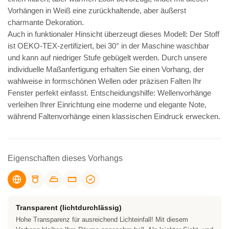
Vorhängen in Weiß eine zurückhaltende, aber äußerst
charmante Dekoration.
Auch in funktionaler Hinsicht überzeugt dieses Modell: Der Stoff
ist OEKO-TEX-zertifiziert, bei 30° in der Maschine waschbar
und kann auf niedriger Stufe gebügelt werden. Durch unsere
individuelle Maßanfertigung erhalten Sie einen Vorhang, der
wahlweise in formschönen Wellen oder präzisen Falten Ihr
Fenster perfekt einfasst. Entscheidungshilfe: Wellenvorhänge
verleihen Ihrer Einrichtung eine moderne und elegante Note,
während Faltenvorhänge einen klassischen Eindruck erwecken.
Eigenschaften dieses Vorhangs
Transparent (lichtdurchlässig)
Hohe Transparenz für ausreichend Lichteinfall! Mit diesem