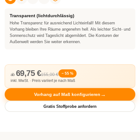
Transparent (lichtdurchlässig)
Hohe Transparenz für ausreichend Lichteinfall! Mit diesem
Vorhang bleiben Ihre Räume angenehm hell. Als leichter Sicht- und
Sonnenschutz wird Tageslicht abgemildert. Die Konturen der
Außenwelt werden Sie weiter erkennen.
69,75 €
− 55 %
155,00 €
ab
inkl. MwSt. · Preis variiert je nach Maß
Vorhang auf Maß konfigurieren