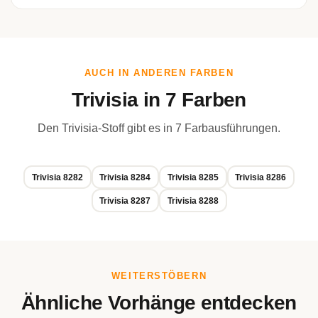
AUCH IN ANDEREN FARBEN
Trivisia in 7 Farben
Den Trivisia-Stoff gibt es in 7 Farbausführungen.
Trivisia 8282
Trivisia 8284
Trivisia 8285
Trivisia 8286
Trivisia 8287
Trivisia 8288
WEITERSTÖBERN
Ähnliche Vorhänge entdecken