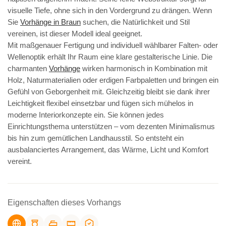
visuelle Tiefe, ohne sich in den Vordergrund zu drängen. Wenn
Sie
Vorhänge in Braun
suchen, die Natürlichkeit und Stil
vereinen, ist dieser Modell ideal geeignet.
Mit maßgenauer Fertigung und individuell wählbarer Falten- oder
Wellenoptik erhält Ihr Raum eine klare gestalterische Linie. Die
charmanten
Vorhänge
wirken harmonisch in Kombination mit
Holz, Naturmaterialien oder erdigen Farbpaletten und bringen ein
Gefühl von Geborgenheit mit. Gleichzeitig bleibt sie dank ihrer
Leichtigkeit flexibel einsetzbar und fügen sich mühelos in
moderne Interiorkonzepte ein. Sie können jedes
Einrichtungsthema unterstützen – vom dezenten Minimalismus
bis hin zum gemütlichen Landhausstil. So entsteht ein
ausbalanciertes Arrangement, das Wärme, Licht und Komfort
vereint.
Eigenschaften dieses Vorhangs