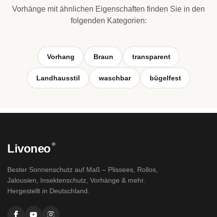
Vorhänge mit ähnlichen Eigenschaften finden Sie in den
folgenden Kategorien:
Vorhang
Braun
transparent
Landhausstil
waschbar
bügelfest
®
Livoneo
Bester Sonnenschutz auf Maß – Plissees, Rollos,
Jalousien, Insektenschutz, Vorhänge & mehr.
Hergestellt in Deutschland.