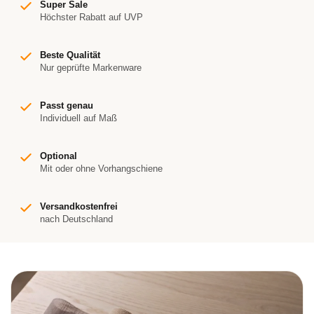
Super Sale
Höchster Rabatt auf UVP
Beste Qualität
Nur geprüfte Markenware
Passt genau
Individuell auf Maß
Optional
Mit oder ohne Vorhangschiene
Versandkostenfrei
nach Deutschland