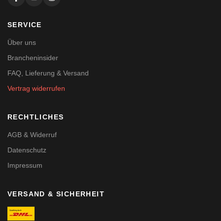
SERVICE
Über uns
Brancheninsider
FAQ, Lieferung & Versand
Vertrag widerrufen
RECHTLICHES
AGB & Widerruf
Datenschutz
Impressum
VERSAND & SICHERHEIT