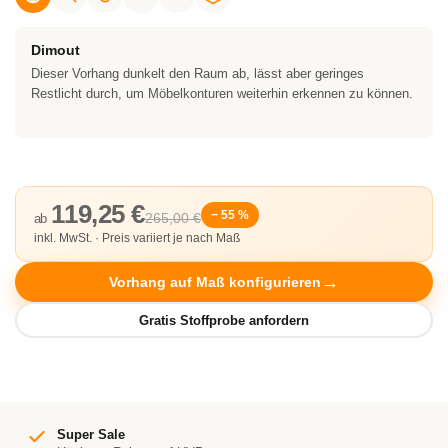
Dimout
Dieser Vorhang dunkelt den Raum ab, lässt aber geringes
Restlicht durch, um Möbelkonturen weiterhin erkennen zu können.
119,25 €
− 55 %
265,00 €
ab
inkl. MwSt. · Preis variiert je nach Maß
Vorhang auf Maß konfigurieren
Super Sale