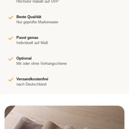
Höchster Rabatt auf UVP
Beste Qualität
Nur geprüfte Markenware
Passt genau
Individuell auf Maß
Optional
Mit oder ohne Vorhangschiene
Versandkostenfrei
nach Deutschland