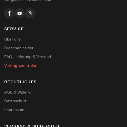
SERVICE
Über uns
Brancheninsider
FAQ, Lieferung & Versand
Vertrag widerrufen
RECHTLICHES
AGB & Widerruf
Datenschutz
Impressum
VERSAND & SICHERHEIT