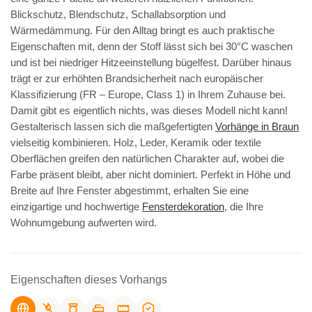
Blickschutz, Blendschutz, Schallabsorption und
Wärmedämmung. Für den Alltag bringt es auch praktische
Eigenschaften mit, denn der Stoff lässt sich bei 30°C waschen
und ist bei niedriger Hitzeeinstellung bügelfest. Darüber hinaus
trägt er zur erhöhten Brandsicherheit nach europäischer
Klassifizierung (FR – Europe, Class 1) in Ihrem Zuhause bei.
Damit gibt es eigentlich nichts, was dieses Modell nicht kann!
Gestalterisch lassen sich die maßgefertigten
Vorhänge in Braun
vielseitig kombinieren. Holz, Leder, Keramik oder textile
Oberflächen greifen den natürlichen Charakter auf, wobei die
Farbe präsent bleibt, aber nicht dominiert. Perfekt in Höhe und
Breite auf Ihre Fenster abgestimmt, erhalten Sie eine
einzigartige und hochwertige
Fensterdekoration
, die Ihre
Wohnumgebung aufwerten wird.
Eigenschaften dieses Vorhangs