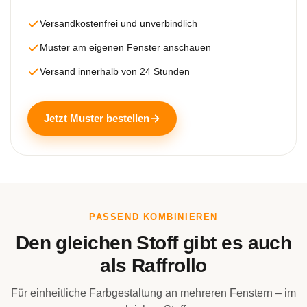
Versandkostenfrei und unverbindlich
Muster am eigenen Fenster anschauen
Versand innerhalb von 24 Stunden
Jetzt Muster bestellen
PASSEND KOMBINIEREN
Den gleichen Stoff gibt es auch
als Raffrollo
Für einheitliche Farbgestaltung an mehreren Fenstern – im