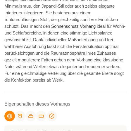
Minimalismus, den Japandi-Stil oder auch zeitlos elegante
Interieurs integrieren. Sie bestehen aus einem
lichtdurchlässigen Stoff, der gleichzeitig sanft vor Einblicken
schützt. Das macht den
Sonnenschutz Vorhang
ideal für Wohn-
und Schlafbereiche, in denen eine stimmige Lichtbalance
gewünscht ist. Dank individueller Maßanfertigung und frei
wählbarer Ausführung lässt sich die Fenstersituation optimal
berücksichtigen und die Raumatmosphäre Ihres Zuhauses
gezielt modulieren: Falten geben dem Vorhang eine klassische
Note, während Wellen etwas eleganter und moderner wirken.
Für eine gleichmäßige Verteilung über die gesamte Breite sorgt
die Konfektion bereits ab Werk.
Eigenschaften dieses Vorhangs