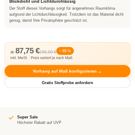
Blickdicht und Lichtdurchlässig
Der Stoff dieses Vorhangs sorgt für angenehmes Raumklima
aufgrund der Lichtdurchlässigkeit. Trotzdem ist das Material dicht
genug, damit Ihre Privatsphäre geschützt ist.
87,75 €
− 55 %
195,00 €
ab
inkl. MwSt. · Preis variiert je nach Maß
Vorhang auf Maß konfigurieren
Super Sale
Höchster Rabatt auf UVP