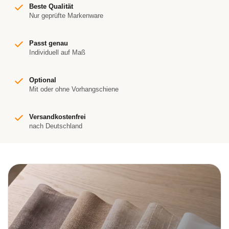
Beste Qualität
Nur geprüfte Markenware
Passt genau
Individuell auf Maß
Optional
Mit oder ohne Vorhangschiene
Versandkostenfrei
nach Deutschland