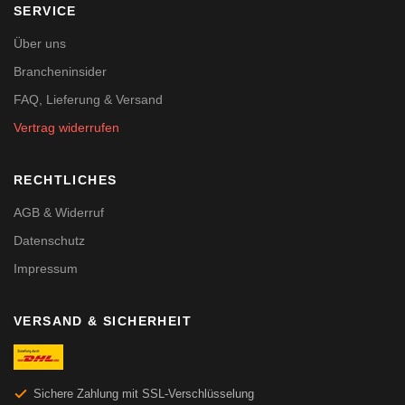
SERVICE
Über uns
Brancheninsider
FAQ, Lieferung & Versand
Vertrag widerrufen
RECHTLICHES
AGB & Widerruf
Datenschutz
Impressum
VERSAND & SICHERHEIT
Sichere Zahlung mit SSL-Verschlüsselung