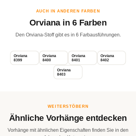
AUCH IN ANDEREN FARBEN
Orviana in 6 Farben
Den Orviana-Stoff gibt es in 6 Farbausführungen.
Orviana
Orviana
Orviana
Orviana
8399
8400
8401
8402
Orviana
8403
WEITERSTÖBERN
Ähnliche Vorhänge entdecken
Vorhänge mit ähnlichen Eigenschaften finden Sie in den