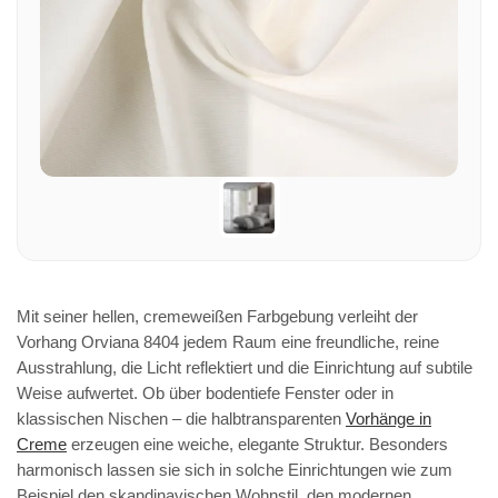
Mit seiner hellen, cremeweißen Farbgebung verleiht der
Vorhang Orviana 8404 jedem Raum eine freundliche, reine
Ausstrahlung, die Licht reflektiert und die Einrichtung auf subtile
Weise aufwertet. Ob über bodentiefe Fenster oder in
klassischen Nischen – die halbtransparenten
Vorhänge in
Creme
erzeugen eine weiche, elegante Struktur. Besonders
harmonisch lassen sie sich in solche Einrichtungen wie zum
Beispiel den skandinavischen Wohnstil, den modernen