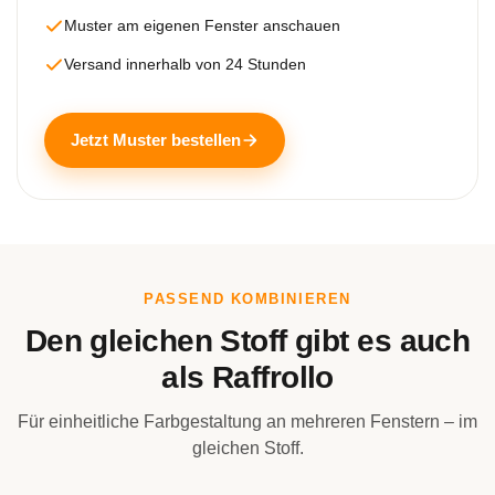
Muster am eigenen Fenster anschauen
Versand innerhalb von 24 Stunden
Jetzt Muster bestellen
PASSEND KOMBINIEREN
Den gleichen Stoff gibt es auch
als Raffrollo
Für einheitliche Farbgestaltung an mehreren Fenstern – im
gleichen Stoff.