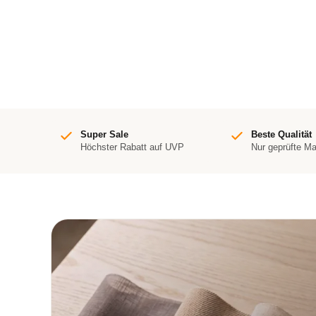
Super Sale
Beste Qualität
Höchster Rabatt auf UVP
Nur geprüfte M