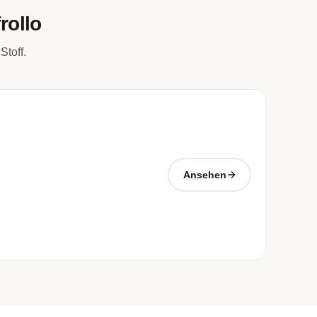
rollo
Stoff.
Ansehen