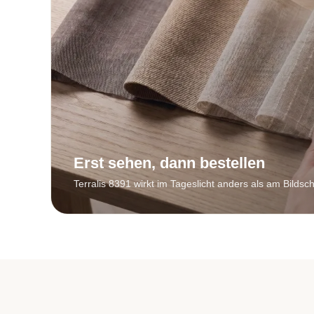
Erst sehen, dann bestellen
Terralis 8391 wirkt im Tageslicht anders als am Bildsc