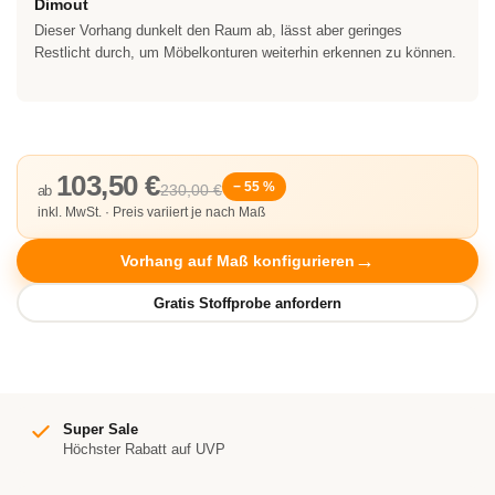
Dimout
Dieser Vorhang dunkelt den Raum ab, lässt aber geringes
Restlicht durch, um Möbelkonturen weiterhin erkennen zu können.
103,50 €
− 55 %
230,00 €
ab
inkl. MwSt. · Preis variiert je nach Maß
Vorhang auf Maß konfigurieren
Super Sale
Höchster Rabatt auf UVP