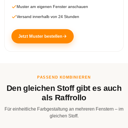
Muster am eigenen Fenster anschauen
Versand innerhalb von 24 Stunden
Jetzt Muster bestellen
PASSEND KOMBINIEREN
Den gleichen Stoff gibt es auch
als Raffrollo
Für einheitliche Farbgestaltung an mehreren Fenstern – im
gleichen Stoff.