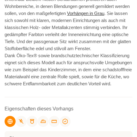
Wohnbereiche, in denen Blendungen generell gemildert werden
sollen, von den maßgefertigten
Vorhängen in Grau
. Sie lassen
sich sowohl mit klaren, modernen Einrichtungen als auch mit
klassischen Holz- oder Metallakzenten stimmig verbinden. Ihr
gedämpfter Farbton verleiht der Inneneinrichtung eine optische
Tiefe. Und der passgenaue Sitz wirkt zusammen mit der glatten
Stoffoberfläche edel und stilvoll am Fenster.
Dank Öko-Tex® sowie brandschutztechnischer Klassifizierung
eignet sich dieses Modell auch für anspruchsvolle Umgebungen
wie zum Beispiel das Kinderzimmer, in dem eine schadstofffreie
Materialwahl eine zentrale Rolle spielt, sowie für die Küche, wo
schwere Entflammbarkeit zum deutlichen Vorteil wird.
Eigenschaften dieses Vorhangs