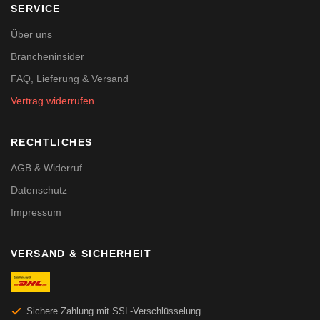
SERVICE
Über uns
Brancheninsider
FAQ, Lieferung & Versand
Vertrag widerrufen
RECHTLICHES
AGB & Widerruf
Datenschutz
Impressum
VERSAND & SICHERHEIT
Sichere Zahlung mit SSL-Verschlüsselung