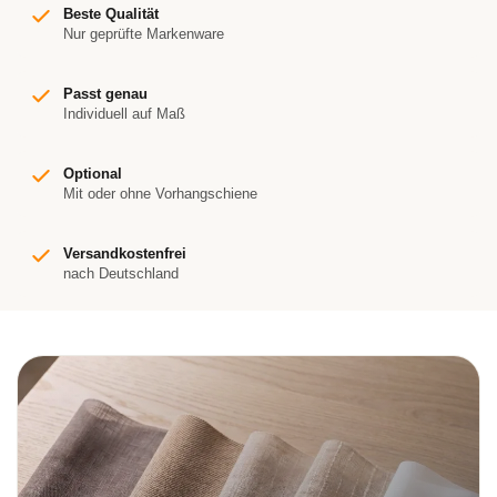
Beste Qualität
Nur geprüfte Markenware
Passt genau
Individuell auf Maß
Optional
Mit oder ohne Vorhangschiene
Versandkostenfrei
nach Deutschland