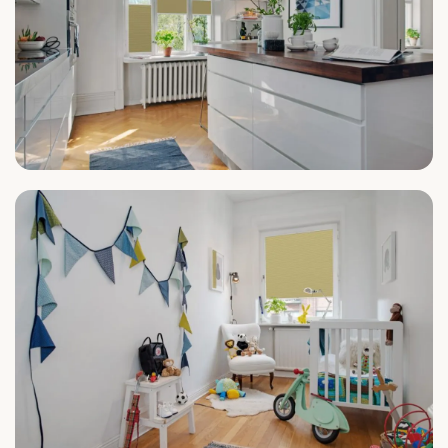
Küche