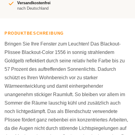
Versandkostenfrei
nach Deutschland
PRODUKTBESCHREIBUNG
Bringen Sie Ihre Fenster zum Leuchten! Das Blackout-
Plissee Blackout-Color 1556 in sonnig strahlendem
Goldgelb reflektiert durch seine relativ helle Farbe bis zu
57 Prozent des auftreffenden Sonnenlichts. Dadurch
schützt es Ihren Wohnbereich vor zu starker
Wärmeentwicklung und damit einhergehender
unangenehm stickiger Raumluft. So bleiben vor allem im
Sommer die Räume lauschig kühl und zusätzlich auch
noch lichtgedämpft. Das als Blendschutz verwendete
Plissee fördert ganz nebenbei ein konzentriertes Arbeiten,
da die Augen nicht durch störende Lichtspiegelungen auf