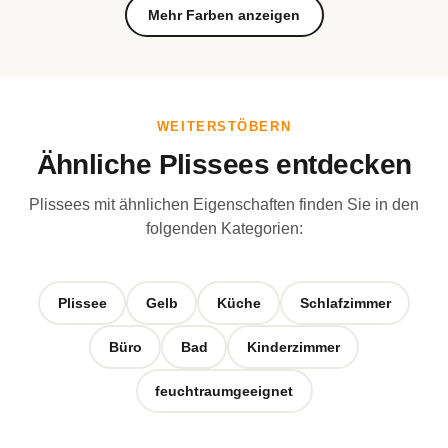
Mehr Farben anzeigen
WEITERSTÖBERN
Ähnliche Plissees entdecken
Plissees mit ähnlichen Eigenschaften finden Sie in den
folgenden Kategorien:
Plissee
Gelb
Küche
Schlafzimmer
Büro
Bad
Kinderzimmer
feuchtraumgeeignet