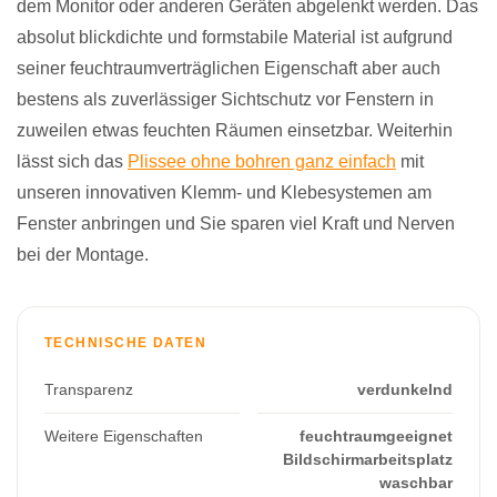
dem Monitor oder anderen Geräten abgelenkt werden. Das
absolut blickdichte und formstabile Material ist aufgrund
seiner feuchtraumverträglichen Eigenschaft aber auch
bestens als zuverlässiger Sichtschutz vor Fenstern in
zuweilen etwas feuchten Räumen einsetzbar. Weiterhin
lässt sich das
Plissee ohne bohren ganz einfach
mit
unseren innovativen Klemm- und Klebesystemen am
Fenster anbringen und Sie sparen viel Kraft und Nerven
bei der Montage.
TECHNISCHE DATEN
Transparenz
verdunkelnd
Weitere Eigenschaften
feuchtraumgeeignet
Bildschirmarbeitsplatz
waschbar