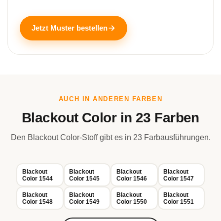
Jetzt Muster bestellen
AUCH IN ANDEREN FARBEN
Blackout Color in 23 Farben
Den Blackout Color-Stoff gibt es in 23 Farbausführungen.
Blackout
Blackout
Blackout
Blackout
Color 1544
Color 1545
Color 1546
Color 1547
Blackout
Blackout
Blackout
Blackout
Color 1548
Color 1549
Color 1550
Color 1551