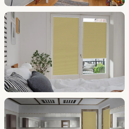
Kinderzimmer
Schlafzimmer