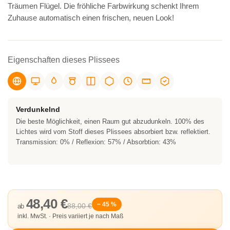
Träumen Flügel. Die fröhliche Farbwirkung schenkt Ihrem
Zuhause automatisch einen frischen, neuen Look!
Eigenschaften dieses Plissees
Verdunkelnd
Die beste Möglichkeit, einen Raum gut abzudunkeln. 100% des
Lichtes wird vom Stoff dieses Plissees absorbiert bzw. reflektiert.
Transmission: 0% / Reflexion: 57% / Absorbtion: 43%
48,40 €
− 45 %
88,00 €
ab
inkl. MwSt. · Preis variiert je nach Maß