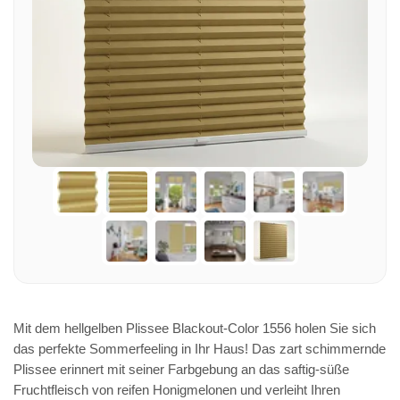
Mit dem hellgelben Plissee Blackout-Color 1556 holen Sie sich
das perfekte Sommerfeeling in Ihr Haus! Das zart schimmernde
Plissee erinnert mit seiner Farbgebung an das saftig-süße
Fruchtfleisch von reifen Honigmelonen und verleiht Ihren