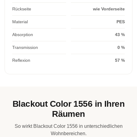
Rückseite
wie Vorderseite
Material
PES
Absorption
43 %
Transmission
0 %
Reflexion
57 %
Blackout Color 1556 in Ihren
Räumen
So wirkt Blackout Color 1556 in unterschiedlichen
Wohnbereichen.