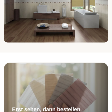
Bad
Erst sehen, dann bestellen