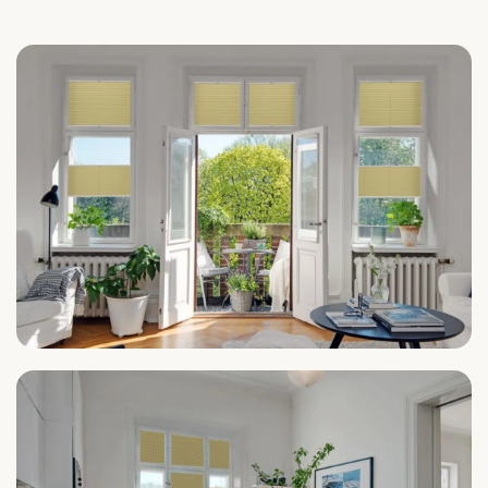
Wohnzimmer