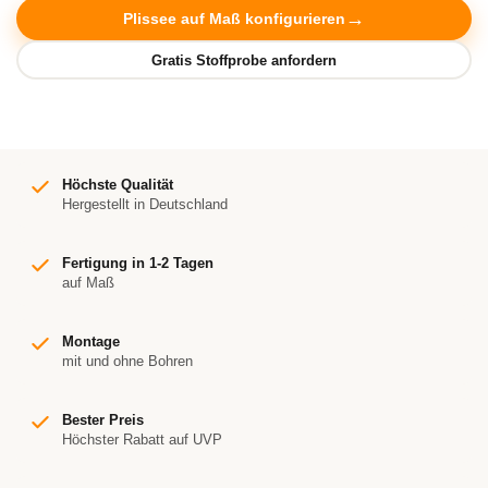
Plissee auf Maß konfigurieren
Höchste Qualität
Hergestellt in Deutschland
Fertigung in 1-2 Tagen
auf Maß
Montage
mit und ohne Bohren
Bester Preis
Höchster Rabatt auf UVP