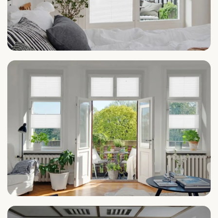
Schlafzimmer
Wohnzimmer