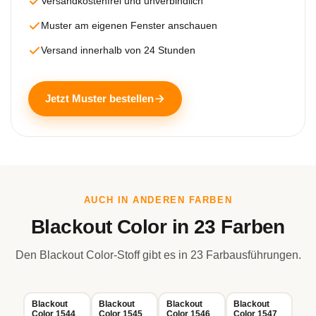
Versandkostenfrei und unverbindlich
Muster am eigenen Fenster anschauen
Versand innerhalb von 24 Stunden
Jetzt Muster bestellen
AUCH IN ANDEREN FARBEN
Blackout Color in 23 Farben
Den Blackout Color-Stoff gibt es in 23 Farbausführungen.
Blackout
Blackout
Blackout
Blackout
Color 1544
Color 1545
Color 1546
Color 1547