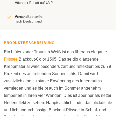
Höchster Rabatt auf UVP
Versandkostenfrei
nach Deutschland
PRODUKTBESCHREIBUNG
Ein blütenzarter Traum in Weiß ist das überaus elegante
Plissee
Blackout-Color 1565. Das seidig glänzende
Kreppmaterial wirkt besonders zart und reflektiert bis zu 79
Prozent des auftreffenden Sonnenlichts. Damit wird
zusätzlich eine zu starke Erwärmung des Innenraums
vermieden und es bleibt auch im Sommer angenehm
temperiert in Ihren vier Wänden. Dies ist aber nur als netter
Nebeneffekt zu sehen. Hauptsächlich findet das blickdichte
und lichtundurchlässige Blackout-Plissee in Schlaf- und