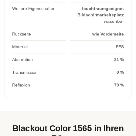
Weitere Eigenschaften
feuchtraumgeeignet
Bildschirmarbeitsplatz
waschbar
Rückseite
wie Vorderseite
Material
PES
Absorption
21 %
Transmission
0 %
Reflexion
79 %
Blackout Color 1565 in Ihren