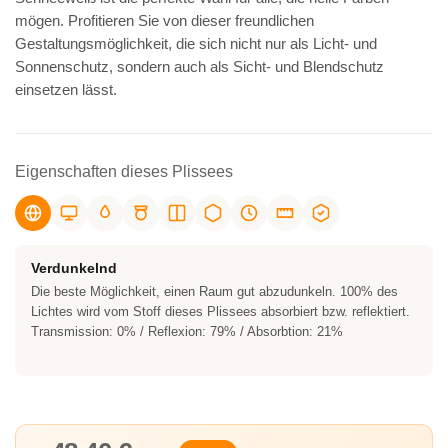
mögen. Profitieren Sie von dieser freundlichen
Gestaltungsmöglichkeit, die sich nicht nur als Licht- und
Sonnenschutz, sondern auch als Sicht- und Blendschutz
einsetzen lässt.
Eigenschaften dieses Plissees
Verdunkelnd
Die beste Möglichkeit, einen Raum gut abzudunkeln. 100% des
Lichtes wird vom Stoff dieses Plissees absorbiert bzw. reflektiert.
Transmission: 0% / Reflexion: 79% / Absorbtion: 21%