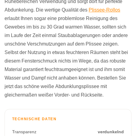
Ruhebereichen Verwendung und sorgt dort für perfekte
Abdunkelung. Die wertige Qualität des
Plissee-Rollos
erlaubt Ihnen sogar eine problemlose Reinigung des
Gewebes im bis zu 30 Grad warmen Wasser, sollten sich
im Laufe der Zeit einmal Staubablagerungen oder andere
unschöne Verschmutzungen auf dem Plissee zeigen.
Selbst der Nutzung in etwas feuchteren Räumen steht bei
diesem Fensterschmuck nichts im Wege, da das robuste
Material garantiert feuchtraumgeeignet ist und ihm somit
Wasser und Dampf nicht anhaben können. Bestellen Sie
jetzt das schöne weiße Abdunklungsplissee mit
gleichermaßen weißer Vorder- und Rückseite.
TECHNISCHE DATEN
Transparenz
verdunkelnd