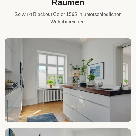
Räumen
So wirkt Blackout Color 1565 in unterschiedlichen
Wohnbereichen.
Küche