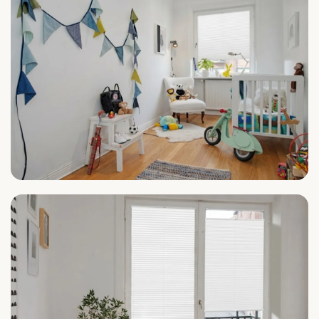
Kinderzimmer