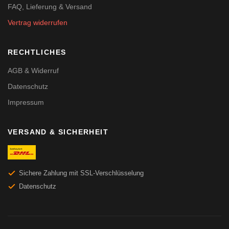
FAQ, Lieferung & Versand
Vertrag widerrufen
RECHTLICHES
AGB & Widerruf
Datenschutz
Impressum
VERSAND & SICHERHEIT
Sichere Zahlung mit SSL-Verschlüsselung
Datenschutz