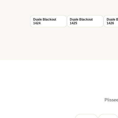
Duale Blackout
Duale Blackout
Duale B
1424
1425
1426
Plissee