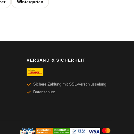
mer
Wintergarten
VERSAND & SICHERHEIT
Sichere Zahlung mit SSL-Verschlüsselung
Datenschutz