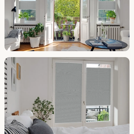
Wohnzimmer