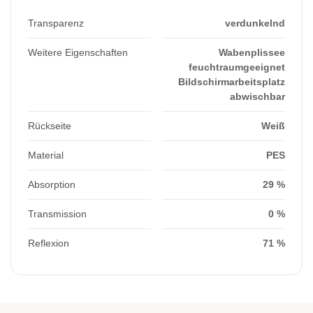
Transparenz
verdunkelnd
Weitere Eigenschaften
Wabenplissee
feuchtraumgeeignet
Bildschirmarbeitsplatz
abwischbar
Rückseite
Weiß
Material
PES
Absorption
29 %
Transmission
0 %
Reflexion
71 %