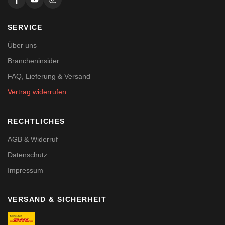
SERVICE
Über uns
Brancheninsider
FAQ, Lieferung & Versand
Vertrag widerrufen
RECHTLICHES
AGB & Widerruf
Datenschutz
Impressum
VERSAND & SICHERHEIT