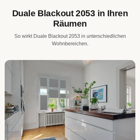
Duale Blackout 2053 in Ihren
Räumen
So wirkt Duale Blackout 2053 in unterschiedlichen
Wohnbereichen.