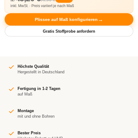
inkl. MwSt. · Preis variiert je nach Maß
Plissee auf Maß konfigurieren
Höchste Qualität
Hergestellt in Deutschland
Fertigung in 1-2 Tagen
auf Maß
Montage
mit und ohne Bohren
Bester Preis