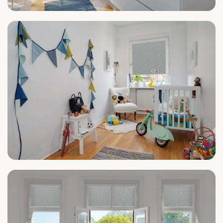
Küche
Kinderzimmer