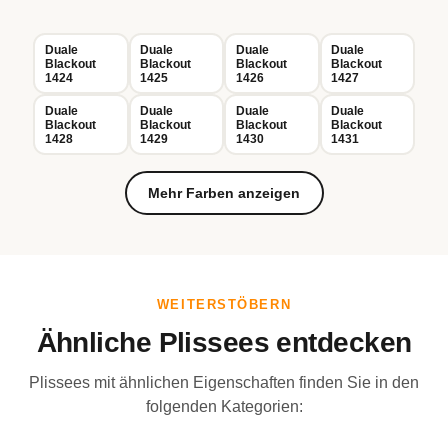
Duale
Duale
Duale
Duale
Blackout
Blackout
Blackout
Blackout
1424
1425
1426
1427
Duale
Duale
Duale
Duale
Blackout
Blackout
Blackout
Blackout
1428
1429
1430
1431
Mehr Farben anzeigen
WEITERSTÖBERN
Ähnliche Plissees entdecken
Plissees mit ähnlichen Eigenschaften finden Sie in den
folgenden Kategorien: