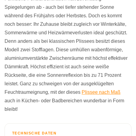
Spiegelungen ab - auch bei tiefer stehender Sonne
während des Frühjahrs oder Herbstes. Doch es kommt
noch besser: Ihr Zuhause bleibt zugleich vor Winterkälte,
Sommerwärme und Heizwärmeverlusten ideal geschützt.
Denn anders als bei klassischen Plissees besitzt dieses
Modell zwei Stofflagen. Diese umhüllen wabenförmige,
aluminiumverstärkte Zwischenräume mit höchst effektiver
Dämmkraft. Höchst effizient ist auch seine weiße
Rückseite, die eine Sonnenreflexion bis zu 71 Prozent
leistet. Ganz zu schweigen von der ausgeklügelten
Feuchtraumeignung, mit der dieses
Plissee nach Maß
auch in Küchen- oder Badbereichen wunderbar in Form
bleibt!
TECHNISCHE DATEN