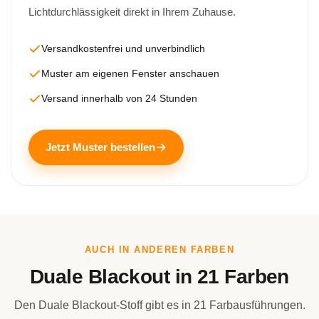
Lichtdurchlässigkeit direkt in Ihrem Zuhause.
Versandkostenfrei und unverbindlich
Muster am eigenen Fenster anschauen
Versand innerhalb von 24 Stunden
Jetzt Muster bestellen
AUCH IN ANDEREN FARBEN
Duale Blackout in 21 Farben
Den Duale Blackout-Stoff gibt es in 21 Farbausführungen.