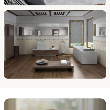
Schlafzimmer
Bad