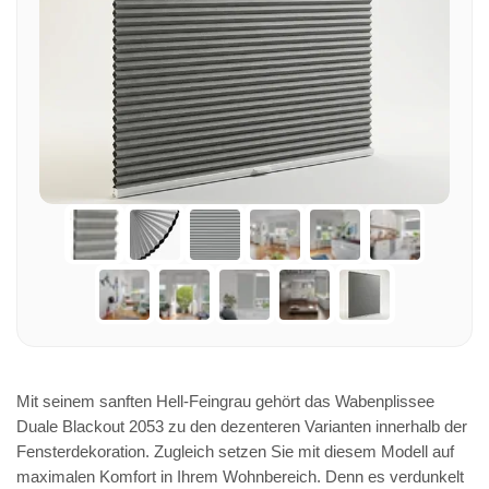
Mit seinem sanften Hell-Feingrau gehört das Wabenplissee
Duale Blackout 2053 zu den dezenteren Varianten innerhalb der
Fensterdekoration. Zugleich setzen Sie mit diesem Modell auf
maximalen Komfort in Ihrem Wohnbereich. Denn es verdunkelt