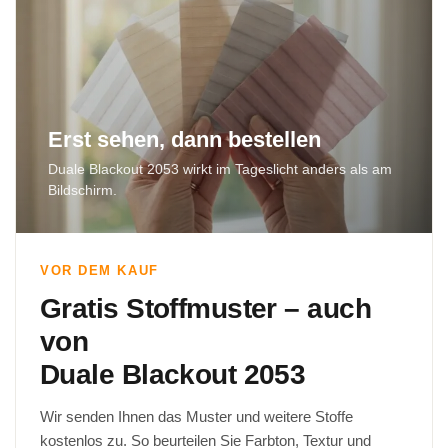
Erst sehen, dann bestellen
Duale Blackout 2053 wirkt im Tageslicht anders als am
Bildschirm.
VOR DEM KAUF
Gratis Stoffmuster – auch
von
Duale Blackout 2053
Wir senden Ihnen das Muster und weitere Stoffe
kostenlos zu. So beurteilen Sie Farbton, Textur und