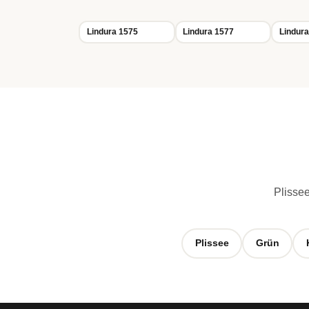
Lindura 1575
Lindura 1577
Lindura
Plissee
Plissee
Grün