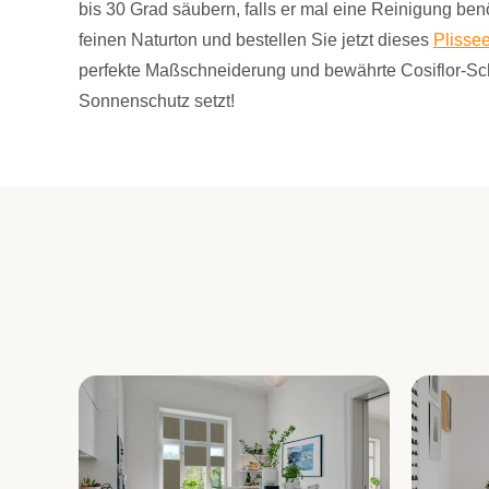
bis 30 Grad säubern, falls er mal eine Reinigung ben
feinen Naturton und bestellen Sie jetzt dieses
Plissee
perfekte Maßschneiderung und bewährte Cosiflor-S
Sonnenschutz setzt!