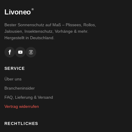
®
Livoneo
Bester Sonnenschutz auf Maß – Plissees, Rollos,
Jalousien, Insektenschutz, Vorhänge & mehr.
Hergestellt in Deutschland.
SERVICE
Über uns
Brancheninsider
FAQ, Lieferung & Versand
Vertrag widerrufen
RECHTLICHES