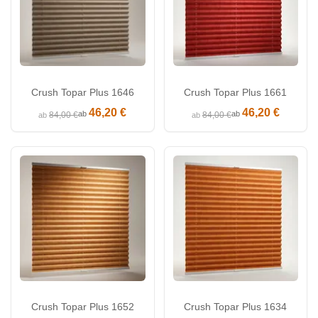
Crush Topar Plus 1646
Crush Topar Plus 1661
46,20 €
46,20 €
ab
ab
84,00 €
84,00 €
ab
ab
Crush Topar Plus 1652
Crush Topar Plus 1634