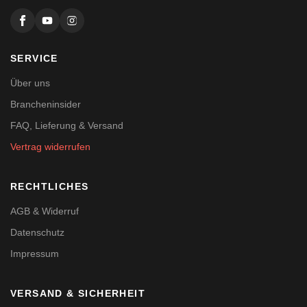
SERVICE
Über uns
Brancheninsider
FAQ, Lieferung & Versand
Vertrag widerrufen
RECHTLICHES
AGB & Widerruf
Datenschutz
Impressum
VERSAND & SICHERHEIT