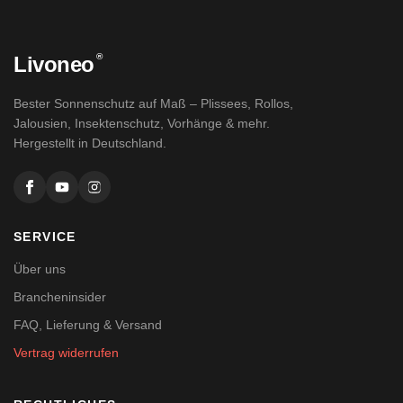
®
Livoneo
Bester Sonnenschutz auf Maß – Plissees, Rollos,
Jalousien, Insektenschutz, Vorhänge & mehr.
Hergestellt in Deutschland.
SERVICE
Über uns
Brancheninsider
FAQ, Lieferung & Versand
Vertrag widerrufen