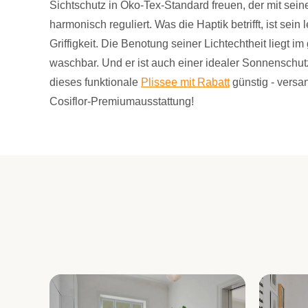
Sichtschutz in Öko-Tex-Standard freuen, der mit seine
harmonisch reguliert. Was die Haptik betrifft, ist sein 
Griffigkeit. Die Benotung seiner Lichtechtheit liegt im
waschbar. Und er ist auch einer idealer Sonnenschutz
dieses funktionale
Plissee mit Rabatt
günstig - versa
Cosiflor-Premiumausstattung!