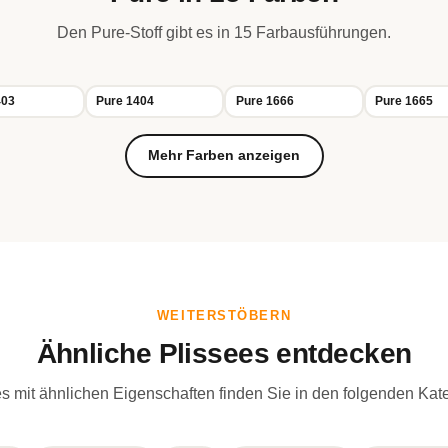
Den Pure-Stoff gibt es in 15 Farbausführungen.
403
Pure 1404
Pure 1666
Pure 1665
Mehr Farben anzeigen
WEITERSTÖBERN
Ähnliche Plissees entdecken
s mit ähnlichen Eigenschaften finden Sie in den folgenden Kat