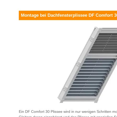
Montage bei Dachfensterplissee DF Comfort 3
Ein DF Comfort 30 Plissee wird in nur wenigen Schritten mo