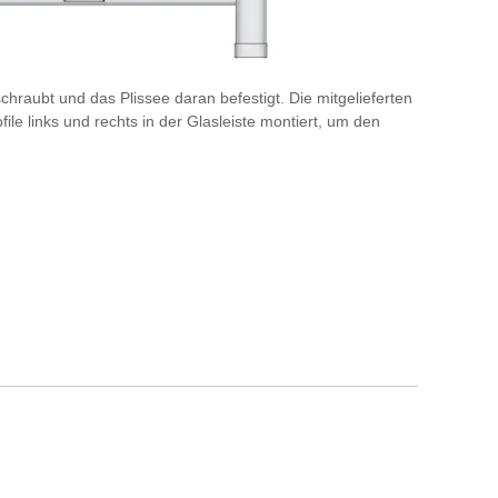
hraubt und das Plissee daran befestigt. Die mitgelieferten
le links und rechts in der Glasleiste montiert, um den