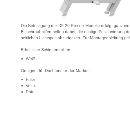
Die Befestigung der DF 20 Plissee-Modelle erfolgt ganz ei
Einschraubhilfen helfen dabei, die richtige Positionierung 
seitlichen Lichtspalt abzudecken. Zur Montageanleitung g
Erhältliche Schienenfarben:
Weiß
Geeignet für Dachfenster der Marken:
Fakro
Velux
Roto