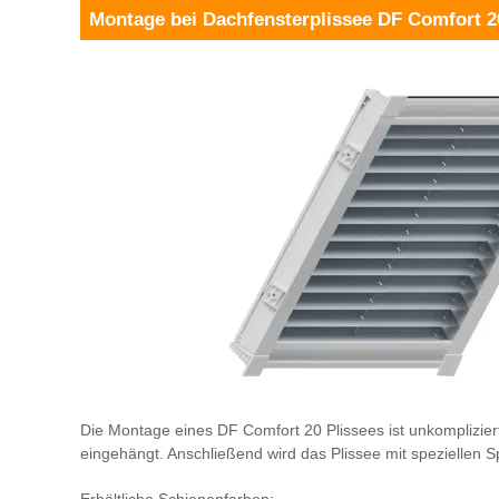
Montage bei Dachfensterplissee DF Comfort 2
Die Montage eines DF Comfort 20 Plissees ist unkompliziert
eingehängt. Anschließend wird das Plissee mit speziellen