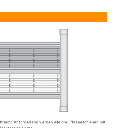
hraubt. Anschließend werden alle drei Plisseeschienen mit