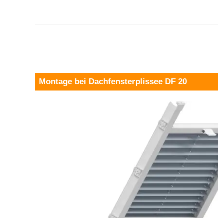
Montage bei Dachfensterplissee DF 20