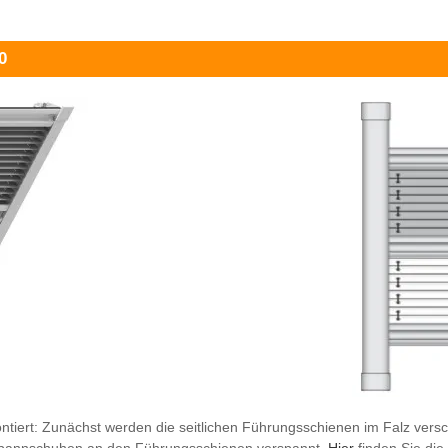
0
ntiert: Zunächst werden die seitlichen Führungsschienen im Falz versc