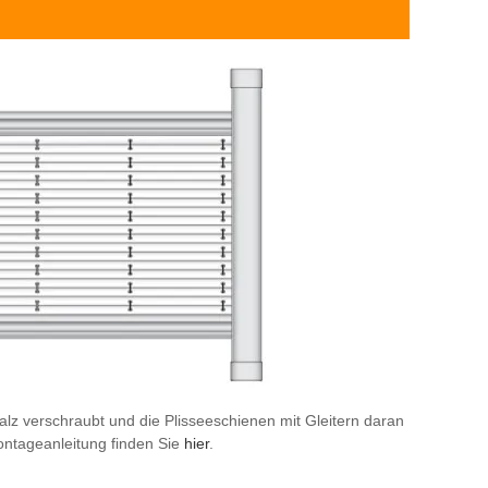
alz verschraubt und die Plisseeschienen mit Gleitern daran
ontageanleitung finden Sie
hier
.