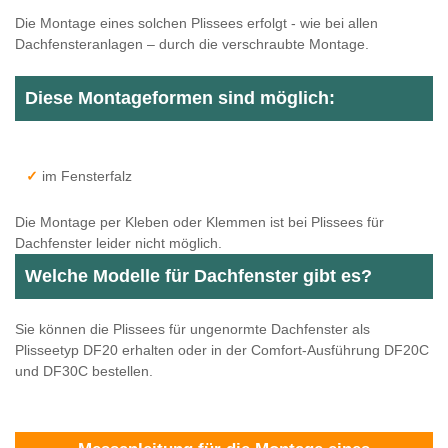
Die Montage eines solchen Plissees erfolgt - wie bei allen
Dachfensteranlagen – durch die verschraubte Montage.
Diese Montageformen sind möglich:
im Fensterfalz
Die Montage per Kleben oder Klemmen ist bei Plissees für
Dachfenster leider nicht möglich.
Welche Modelle für Dachfenster gibt es?
Sie können die Plissees für ungenormte Dachfenster als
Plisseetyp DF20 erhalten oder in der Comfort-Ausführung DF20C
und DF30C bestellen.