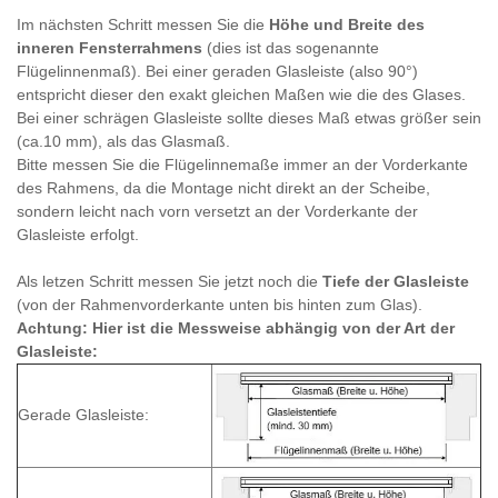
Im nächsten Schritt messen Sie die
Höhe und Breite des
inneren Fensterrahmens
(dies ist das sogenannte
Flügelinnenmaß). Bei einer geraden Glasleiste (also 90°)
entspricht dieser den exakt gleichen Maßen wie die des Glases.
Bei einer schrägen Glasleiste sollte dieses Maß etwas größer sein
(ca.10 mm), als das Glasmaß.
Bitte messen Sie die Flügelinnemaße immer an der Vorderkante
des Rahmens, da die Montage nicht direkt an der Scheibe,
sondern leicht nach vorn versetzt an der Vorderkante der
Glasleiste erfolgt.
Als letzen Schritt messen Sie jetzt noch die
Tiefe der Glasleiste
(von der Rahmenvorderkante unten bis hinten zum Glas).
Achtung: Hier ist die Messweise abhängig von der Art der
Glasleiste:
Gerade Glasleiste: