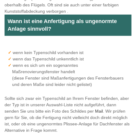
oberhalb des Flügels. Oft sind sie auch unter einer farbigen
Kunststoffabdeckung verborgen .
Wann ist eine Anfertigung als ungenormte
Anlage sinnvoll?
wenn kein Typenschild vorhanden ist
wenn das Typenschild unkenntlich ist
wenn es sich um ein sogenanntes
Maßrenovierungsfenster handelt
(diese Fenster sind Maßanfertigungen des Fensterbauers
und deren Maße sind leider nicht gelistet)
Sollte sich zwar ein Typenschild an Ihrem Fenster befinden, aber
der Typ ist in unserer Auswahl-Liste nicht aufgeführt, dann
senden Sie uns bitte ein Foto des Schildes per
Mail
. Wir prüfen
gern für Sie, ob die Fertigung nicht vielleicht doch direkt möglich
ist, oder ob eine ungenormtes Plissee-Anlage für Dachfenster als
Alternative in Frage kommt.