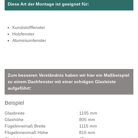
Diese Art der Montage ist geeignet für:
Kunststofffenster
Holzfenster
Aluminiumfenster
Zum besseren Verständnis haben wir hier ein Maßbeispiel
zu einem Dachfenster mit einer schrägen Glasleiste
aufgeführt:
Beispiel
Glasbreite
1105 mm
Glashöhe
805 mm
Fügelinnemaß Breite
1115 mm
Flügelinnenmaß Höhe
815 mm