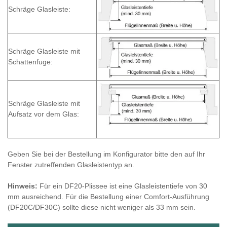
Schräge Glasleiste:
Schräge Glasleiste mit
Schattenfuge:
Schräge Glasleiste mit
Aufsatz vor dem Glas:
Geben Sie bei der Bestellung im Konfigurator bitte den auf Ihr
Fenster zutreffenden Glasleistentyp an.
Hinweis:
Für ein DF20-Plissee ist eine Glasleistentiefe von 30
mm ausreichend. Für die Bestellung einer Comfort-Ausführung
(DF20C/DF30C) sollte diese nicht weniger als 33 mm sein.