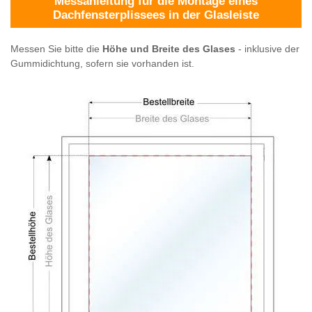
Messanleitung für die Montage eines
Dachfensterplissees in der Glasleiste
Messen Sie bitte die
Höhe und Breite des Glases
- inklusive der
Gummidichtung, sofern sie vorhanden ist.