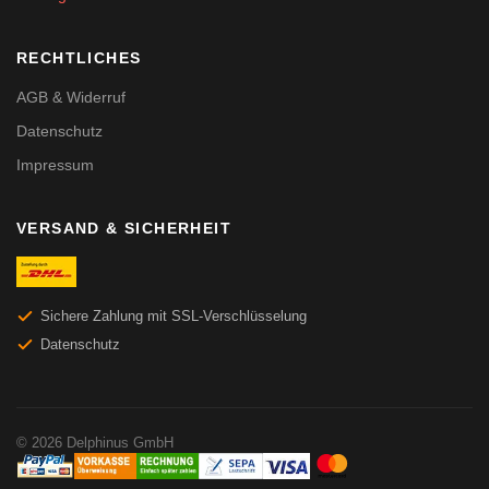
RECHTLICHES
AGB & Widerruf
Datenschutz
Impressum
VERSAND & SICHERHEIT
Sichere Zahlung mit SSL-Verschlüsselung
Datenschutz
© 2026 Delphinus GmbH