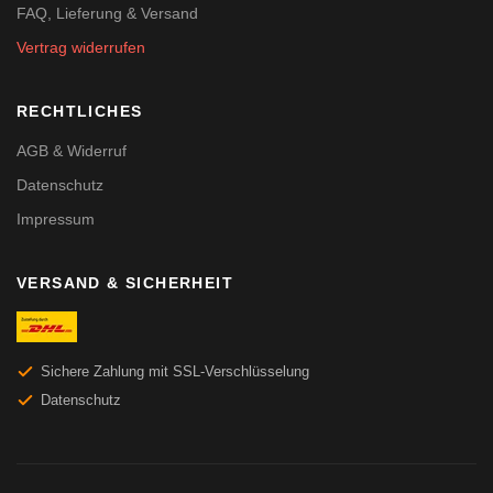
FAQ, Lieferung & Versand
Vertrag widerrufen
RECHTLICHES
AGB & Widerruf
Datenschutz
Impressum
VERSAND & SICHERHEIT
Sichere Zahlung mit SSL-Verschlüsselung
Datenschutz