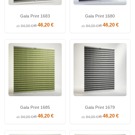
Gala Print 1683
Gala Print 1680
46,20 €
46,20 €
ab
ab
84,00 €
84,00 €
ab
ab
Gala Print 1685
Gala Print 1679
46,20 €
46,20 €
ab
ab
84,00 €
84,00 €
ab
ab