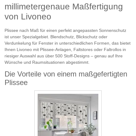
millimetergenaue Maßfertigung
von Livoneo
Plissee nach Maß für einen perfekt angepassten Sonnenschutz
ist unser Spezialgebiet. Blendschutz, Blickschutz oder
Verdunkelung für Fenster in unterschiedlichen Formen, das bietet
Ihnen Livoneo mit Plissee-Anlagen, Faltstores oder Faltrollos in
riesiger Auswahl aus über 500 Stoff-Designs ‒ genau auf Ihre
Wünsche und Raumsituationen abgestimmt.
Die Vorteile von einem maßgefertigten
Plissee