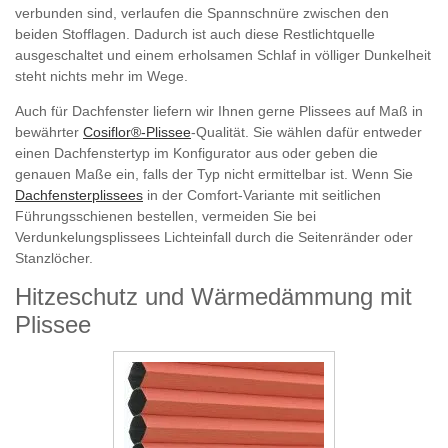
verbunden sind, verlaufen die Spannschnüre zwischen den
beiden Stofflagen. Dadurch ist auch diese Restlichtquelle
ausgeschaltet und einem erholsamen Schlaf in völliger Dunkelheit
steht nichts mehr im Wege.
Auch für Dachfenster liefern wir Ihnen gerne Plissees auf Maß in
bewährter
Cosiflor®-Plissee
-Qualität. Sie wählen dafür entweder
einen Dachfenstertyp im Konfigurator aus oder geben die
genauen Maße ein, falls der Typ nicht ermittelbar ist. Wenn Sie
Dachfensterplissees
in der Comfort-Variante mit seitlichen
Führungsschienen bestellen, vermeiden Sie bei
Verdunkelungsplissees Lichteinfall durch die Seitenränder oder
Stanzlöcher.
Hitzeschutz und Wärmedämmung mit
Plissee