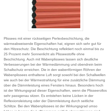
Plissees mit einer rückseitigen Perlexbeschichtung, die
wärmeabweisende Eigenschaften hat, eignen sich sehr gut für
den Hitzeschutz. Die Beschichtung reflektiert noch einmal bis zu
25 Prozent mehr Sonnenlicht als Plisseestoffe ohne
Beschichtung. Auch mit Wabenplissees lassen sich deutliche
Verbesserungen bei der Wärmedämmung und obendrein beim
Schallschutz erreichen. Die in den wabenförmigen Röhren der
Wabenplissees enthaltene Luft sorgt sowohl bei den Schallwellen
wie auch bei der Wärmestrahlung für eine zusätzliche Dämmung
über die Dämmleistung eines Fensters hinaus. Besonders hoch
ist der Wirkungsgrad dieser Eigenschaften, wenn die Plisseerollos
sehr passgenau sitzen. Es entstehen keine Lücken in der
Reflexionsleistung oder der Dämmleistung durch seitliche
Schlitze. Bei den Wabenplissees ist der Wirkungsgrad umso