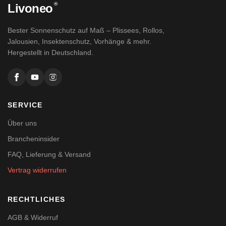
®
Livoneo
Bester Sonnenschutz auf Maß – Plissees, Rollos,
Jalousien, Insektenschutz, Vorhänge & mehr.
Hergestellt in Deutschland.
SERVICE
Über uns
Brancheninsider
FAQ, Lieferung & Versand
Vertrag widerrufen
RECHTLICHES
AGB & Widerruf