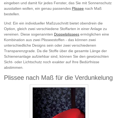
eingeben und damit für jedes Fenster, das Sie mit Sonnenschutz
ausstatten wollen, ein genau passendes
Plissee
nach Maß
bestellen.
Und: Ein ein individueller Maßzuschnitt bietet obendrein die
Option, gleich zwei verschiedene Stoffarten in einer Anlage zu
vereinen. Diese sogenannten
Doppelplissees
ermöglichen eine
Kombination aus zwei Plisseestoffen - das können zwei
unterschiedliche Designs sein oder zwei verschiedenen
Transparenzgrade. Da die Stoffe über die gesamte Länge der
Schienenanlage aufziehbar sind, können Sie den gewünschten
Sicht- oder Lichtschutz noch exakter auf Ihre Bedürfnisse
abstimmen.
Plissee nach Maß für die Verdunkelung