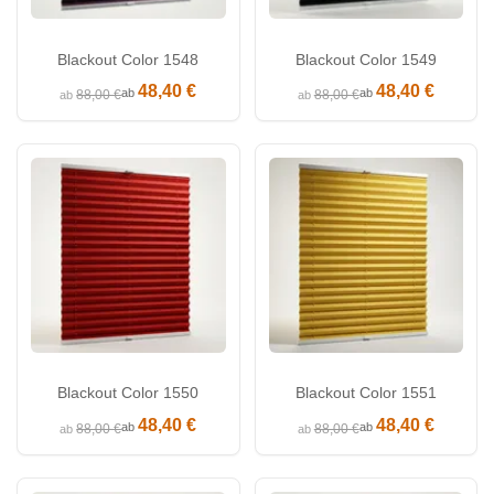
Blackout Color 1548
Blackout Color 1549
48,40 €
48,40 €
ab
ab
88,00 €
88,00 €
ab
ab
Blackout Color 1550
Blackout Color 1551
48,40 €
48,40 €
ab
ab
88,00 €
88,00 €
ab
ab