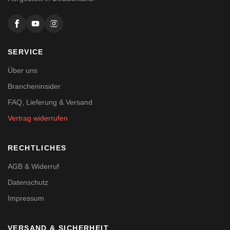
SERVICE
Über uns
Brancheninsider
FAQ, Lieferung & Versand
Vertrag widerrufen
RECHTLICHES
AGB & Widerruf
Datenschutz
Impressum
VERSAND & SICHERHEIT