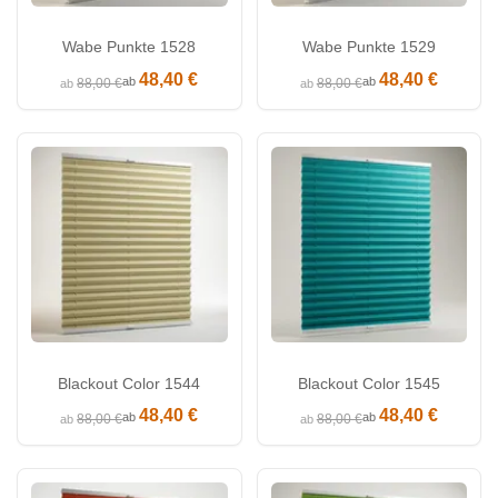
Wabe Punkte 1528
Wabe Punkte 1529
48,40 €
48,40 €
ab
ab
88,00 €
88,00 €
ab
ab
Blackout Color 1544
Blackout Color 1545
48,40 €
48,40 €
ab
ab
88,00 €
88,00 €
ab
ab