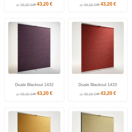
43,20 €
43,20 €
ab
ab
96,00 €
96,00 €
ab
ab
Duale Blackout 1432
Duale Blackout 1433
43,20 €
43,20 €
ab
ab
96,00 €
96,00 €
ab
ab