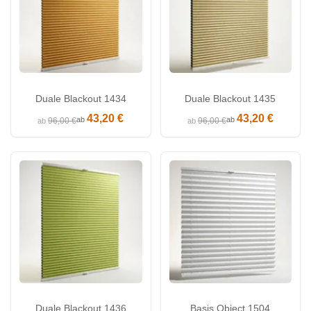
Duale Blackout 1434
Duale Blackout 1435
43,20 €
43,20 €
ab
ab
96,00 €
96,00 €
ab
ab
Duale Blackout 1436
Basis Object 1504