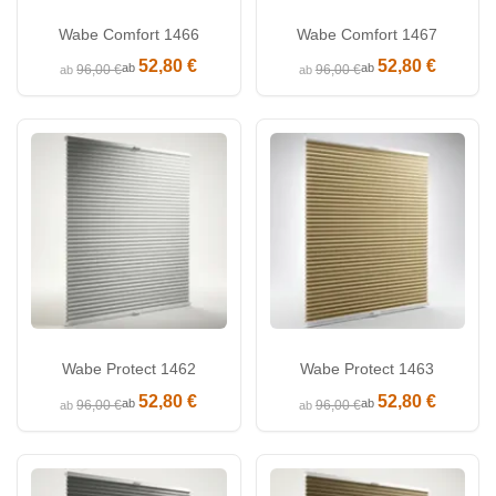
Wabe Comfort 1466
Wabe Comfort 1467
52,80 €
52,80 €
ab
ab
96,00 €
96,00 €
ab
ab
Wabe Protect 1462
Wabe Protect 1463
52,80 €
52,80 €
ab
ab
96,00 €
96,00 €
ab
ab