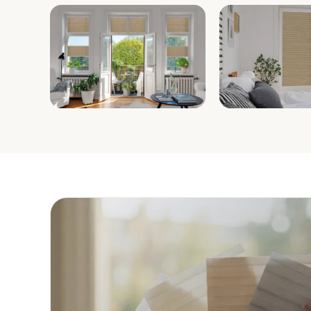
Wohnzimmer
Schlafzimme