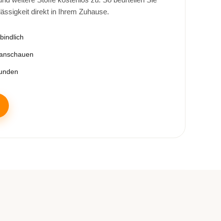
lässigkeit direkt in Ihrem Zuhause.
bindlich
 anschauen
tunden