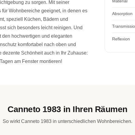
Material
ichtgebung zu sorgen. Mit seiner
 für Wohnbereiche geeignet, in denen es
Absorption
t, speziell Küchen, Bädern und
Transmissi
sst sich besonders leicht reinigen. Und
it den hochwertigen und eleganten
Reflexion
enschutz komfortabel nach oben und
 dezente Schönheit auch in Ihr Zuhause:
 Tagen am Fenster montieren!
Canneto 1983 in Ihren Räumen
So wirkt Canneto 1983 in unterschiedlichen Wohnbereichen.